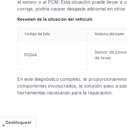
al sensor o al PCM. Esta situación puede llevar a u
corrige, podría causar desgaste adicional en otro
Resumen de la situación del vehículo
Código de falla
Sistema afectado
Sensor de posici
P0344
de levas
En este diagnóstico completo, te proporcionaremos 
componentes involucrados, la solución paso a paso
herramientas necesarias para la reparación.
Desbloquear