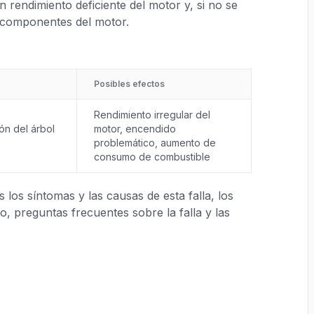
n rendimiento deficiente del motor y, si no se
s componentes del motor.
Posibles efectos
Rendimiento irregular del
ón del árbol
motor, encendido
problemático, aumento de
consumo de combustible
los síntomas y las causas de esta falla, los
, preguntas frecuentes sobre la falla y las