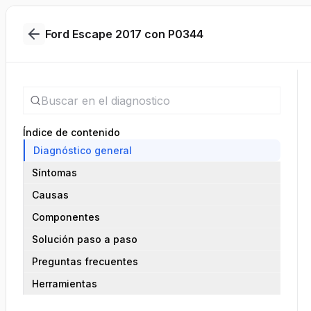
Ford Escape 2017 con P0344
Índice de contenido
Diagnóstico general
Síntomas
Causas
Componentes
Solución paso a paso
Preguntas frecuentes
Herramientas