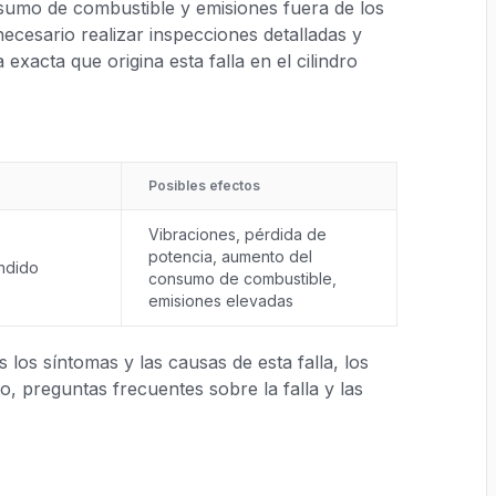
sumo de combustible y emisiones fuera de los
necesario realizar inspecciones detalladas y
exacta que origina esta falla en el cilindro
Posibles efectos
Vibraciones, pérdida de
potencia, aumento del
ndido
consumo de combustible,
emisiones elevadas
los síntomas y las causas de esta falla, los
, preguntas frecuentes sobre la falla y las