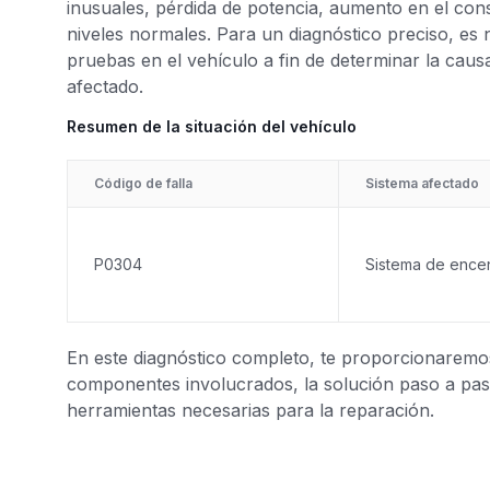
inusuales, pérdida de potencia, aumento en el con
niveles normales. Para un diagnóstico preciso, es 
pruebas en el vehículo a fin de determinar la causa 
afectado.
Resumen de la situación del vehículo
Código de falla
Sistema afectado
P0304
Sistema de ence
En este diagnóstico completo, te proporcionaremos 
componentes involucrados, la solución paso a paso
herramientas necesarias para la reparación.