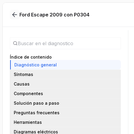
Ford Escape 2009 con P0304
Índice de contenido
Diagnóstico general
Síntomas
Causas
Componentes
Solución paso a paso
Preguntas frecuentes
Herramientas
Diagramas eléctricos