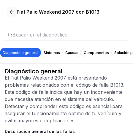
Fiat Palio Weekend 2007 con B1013
Diagnóstico general
Síntomas
Causas
Componentes
Solución 
Diagnóstico general
El Fiat Palio Weekend 2007 está presentando
problemas relacionados con el código de falla B1013.
Este código de falla indica que hay un inconveniente
que necesita atención en el sistema del vehículo.
Detectar y comprender este código es esencial para
asegurar el funcionamiento óptimo de tu vehículo y
evitar mayores complicaciones.
Descripción general de las fallas