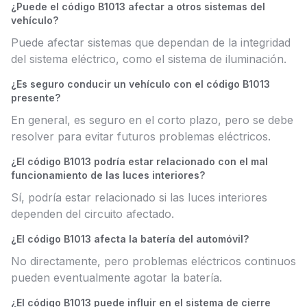
¿Puede el código B1013 afectar a otros sistemas del
vehículo?
Puede afectar sistemas que dependan de la integridad
del sistema eléctrico, como el sistema de iluminación.
¿Es seguro conducir un vehículo con el código B1013
presente?
En general, es seguro en el corto plazo, pero se debe
resolver para evitar futuros problemas eléctricos.
¿El código B1013 podría estar relacionado con el mal
funcionamiento de las luces interiores?
Sí, podría estar relacionado si las luces interiores
dependen del circuito afectado.
¿El código B1013 afecta la batería del automóvil?
No directamente, pero problemas eléctricos continuos
pueden eventualmente agotar la batería.
¿El código B1013 puede influir en el sistema de cierre