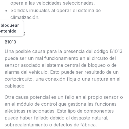
opera a las velocidades seleccionadas.
Sonidos inusuales al operar el sistema de
climatización.
bloquear
ontenido
Causas
B1013
Una posible causa para la presencia del código B1013
puede ser un mal funcionamiento en el circuito del
sensor asociado al sistema central de bloqueo o de
alarma del vehículo. Esto puede ser resultado de un
cortocircuito, una conexión floja o una ruptura en el
cableado.
Otra causa potencial es un fallo en el propio sensor o
en el módulo de control que gestiona las funciones
eléctricas relacionadas. Este tipo de componentes
puede haber fallado debido al desgaste natural,
sobrecalentamiento o defectos de fábrica.