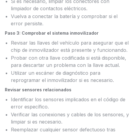
Si es necesario, limpiar los conectores con
limpiador de contactos eléctricos.
Vuelva a conectar la batería y comprobar si el
error persiste.
Paso 3: Comprobar el sistema inmovilizador
Revisar las llaves del vehículo para asegurar que el
chip de inmovilizador está presente y funcionando.
Probar con otra llave codificada si está disponible,
para descartar un problema con la llave actual.
Utilizar un escáner de diagnóstico para
reprogramar el inmovilizador si es necesario.
Revisar sensores relacionados
Identificar los sensores implicados en el código de
error específico.
Verificar las conexiones y cables de los sensores, y
limpiar si es necesario.
Reemplazar cualquier sensor defectuoso tras