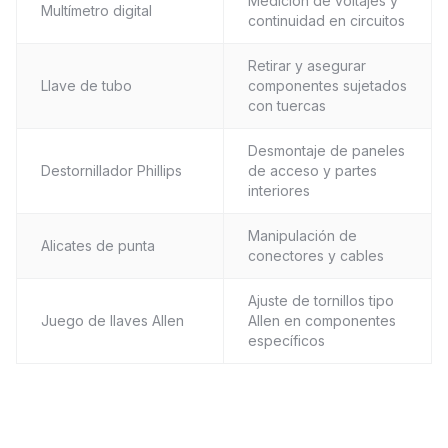
Medición de voltajes y
Multímetro digital
continuidad en circuitos
Retirar y asegurar
Llave de tubo
componentes sujetados
con tuercas
Desmontaje de paneles
Destornillador Phillips
de acceso y partes
interiores
Manipulación de
Alicates de punta
conectores y cables
Ajuste de tornillos tipo
Juego de llaves Allen
Allen en componentes
específicos