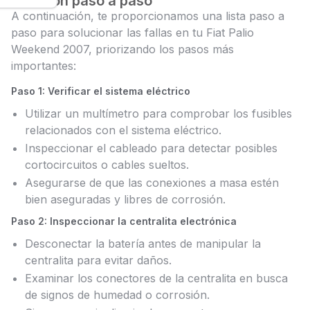
Solución paso a paso
A continuación, te proporcionamos una lista paso a
paso para solucionar las fallas en tu Fiat Palio
Weekend 2007, priorizando los pasos más
importantes:
Paso 1: Verificar el sistema eléctrico
Utilizar un multímetro para comprobar los fusibles
relacionados con el sistema eléctrico.
Inspeccionar el cableado para detectar posibles
cortocircuitos o cables sueltos.
Asegurarse de que las conexiones a masa estén
bien aseguradas y libres de corrosión.
Paso 2: Inspeccionar la centralita electrónica
Desconectar la batería antes de manipular la
centralita para evitar daños.
Examinar los conectores de la centralita en busca
de signos de humedad o corrosión.