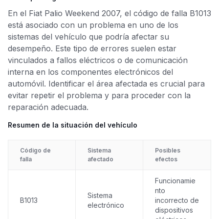
En el Fiat Palio Weekend 2007, el código de falla B1013
está asociado con un problema en uno de los
sistemas del vehículo que podría afectar su
desempeño. Este tipo de errores suelen estar
vinculados a fallos eléctricos o de comunicación
interna en los componentes electrónicos del
automóvil. Identificar el área afectada es crucial para
evitar repetir el problema y para proceder con la
reparación adecuada.
Resumen de la situación del vehículo
Código de
Sistema
Posibles
falla
afectado
efectos
Funcionamie
nto
Sistema
B1013
incorrecto de
electrónico
dispositivos