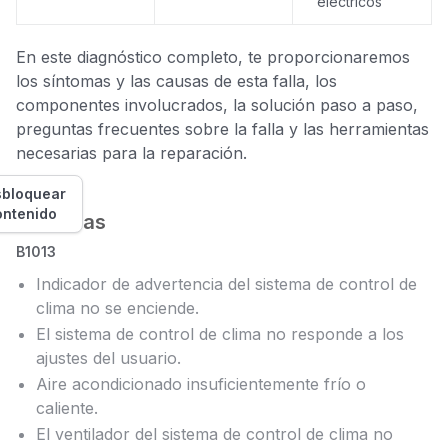
eléctricos
En este diagnóstico completo, te proporcionaremos
los síntomas y las causas de esta falla, los
componentes involucrados, la solución paso a paso,
preguntas frecuentes sobre la falla y las herramientas
necesarias para la reparación.
bloquear
ontenido
Síntomas
B1013
Indicador de advertencia del sistema de control de
clima no se enciende.
El sistema de control de clima no responde a los
ajustes del usuario.
Aire acondicionado insuficientemente frío o
caliente.
El ventilador del sistema de control de clima no