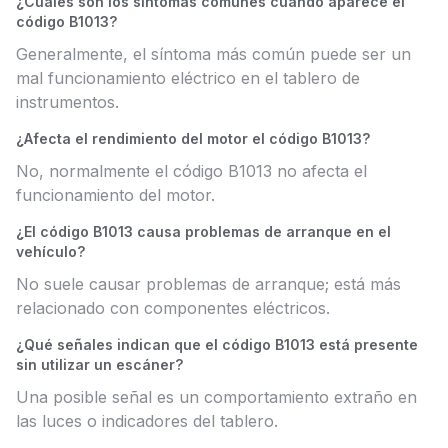
¿Cuáles son los síntomas comunes cuando aparece el
código B1013?
Generalmente, el síntoma más común puede ser un
mal funcionamiento eléctrico en el tablero de
instrumentos.
¿Afecta el rendimiento del motor el código B1013?
No, normalmente el código B1013 no afecta el
funcionamiento del motor.
¿El código B1013 causa problemas de arranque en el
vehículo?
No suele causar problemas de arranque; está más
relacionado con componentes eléctricos.
¿Qué señales indican que el código B1013 está presente
sin utilizar un escáner?
Una posible señal es un comportamiento extraño en
las luces o indicadores del tablero.