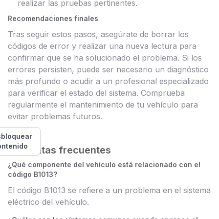
realizar las pruebas pertinentes.
Recomendaciones finales
Tras seguir estos pasos, asegúrate de borrar los
códigos de error y realizar una nueva lectura para
confirmar que se ha solucionado el problema. Si los
errores persisten, puede ser necesario un diagnóstico
más profundo o acudir a un profesional especializado
para verificar el estado del sistema. Comprueba
regularmente el mantenimiento de tu vehículo para
evitar problemas futuros.
bloquear
ontenido
Preguntas frecuentes
¿Qué componente del vehículo está relacionado con el
código B1013?
El código B1013 se refiere a un problema en el sistema
eléctrico del vehículo.