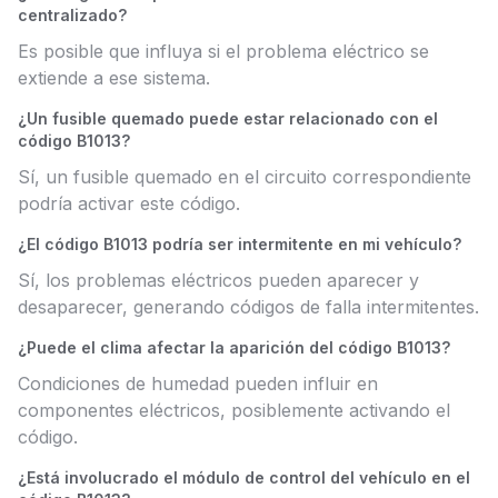
centralizado?
Es posible que influya si el problema eléctrico se
extiende a ese sistema.
¿Un fusible quemado puede estar relacionado con el
código B1013?
Sí, un fusible quemado en el circuito correspondiente
podría activar este código.
¿El código B1013 podría ser intermitente en mi vehículo?
Sí, los problemas eléctricos pueden aparecer y
desaparecer, generando códigos de falla intermitentes.
¿Puede el clima afectar la aparición del código B1013?
Condiciones de humedad pueden influir en
componentes eléctricos, posiblemente activando el
código.
¿Está involucrado el módulo de control del vehículo en el