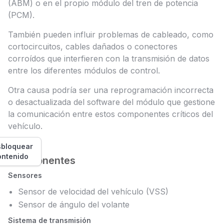
(ABM) o en el propio módulo del tren de potencia
(PCM).
También pueden influir problemas de cableado, como
cortocircuitos, cables dañados o conectores
corroídos que interfieren con la transmisión de datos
entre los diferentes módulos de control.
Otra causa podría ser una reprogramación incorrecta
o desactualizada del software del módulo que gestione
la comunicación entre estos componentes críticos del
vehículo.
bloquear
ontenido
Componentes
Sensores
Sensor de velocidad del vehículo (VSS)
Sensor de ángulo del volante
Sistema de transmisión