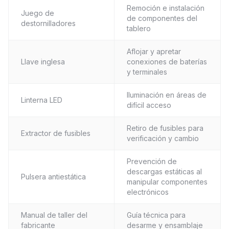
Remoción e instalación
Juego de
de componentes del
destornilladores
tablero
Aflojar y apretar
Llave inglesa
conexiones de baterías
y terminales
Iluminación en áreas de
Linterna LED
difícil acceso
Retiro de fusibles para
Extractor de fusibles
verificación y cambio
Prevención de
descargas estáticas al
Pulsera antiestática
manipular componentes
electrónicos
Manual de taller del
Guía técnica para
fabricante
desarme y ensamblaje