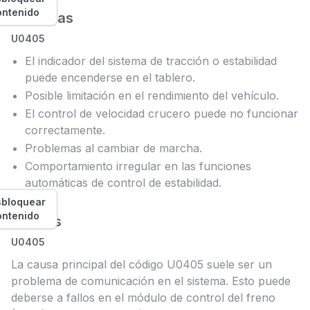
ontenido
Síntomas
U0405
El indicador del sistema de tracción o estabilidad
puede encenderse en el tablero.
Posible limitación en el rendimiento del vehículo.
El control de velocidad crucero puede no funcionar
correctamente.
Problemas al cambiar de marcha.
Comportamiento irregular en las funciones
automáticas de control de estabilidad.
bloquear
ontenido
Causas
U0405
La causa principal del código U0405 suele ser un
problema de comunicación en el sistema. Esto puede
deberse a fallos en el módulo de control del freno