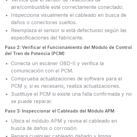
aire/combustible esté correctamente conectado.
Inspecciona visualmente el cableado en busca de
daños o conectores sueltos.
Reemplaza el sensor si está defectuoso según las
especificaciones del fabricante.
Paso 2: Verificar el Funcionamiento del Módulo de Control
del Tren de Potencia (PCM)
Conecta un escáner OBD-II y verifica la
comunicación con el PCM.
Comprueba actualizaciones de software para el
PCM y, si es necesario, realiza actualizaciones.
Sustituye el PCM si existe una falla confirmada y no
se puede reparar.
Paso 3: Inspeccionar el Cableado del Módulo APM
Ubica el módulo APM y revisa el cableado en
busca de daños o corrosión.
Repara cualquier cableado dañado y limpia