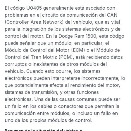
El código U0405 generalmente está asociado con
problemas en el circuito de comunicación del CAN
(Controller Area Network) del vehículo, que es vital
para la integración de los sistemas electrónicos y de
control del motor. En la Dodge Ram 1500, este código
puede señalar que un módulo, en particular, el
Módulo de Control del Motor (ECM) o el Módulo de
Control del Tren Motriz (PCM), está recibiendo datos
corruptos o inexistentes de otros módulos del
vehículo. Cuando esto ocurre, los sistemas
electrónicos pueden interpretarse incorrectamente, lo
que potencialmente afecta al rendimiento del motor,
sistemas de transmisión, y otras funciones
electrónicas. Una de las causas comunes puede ser
un fallo en los cables o conectores que permiten la
comunicación entre módulos, o incluso un fallo en
uno de los propios módulos de control.
Resumen de la situación del vehículo