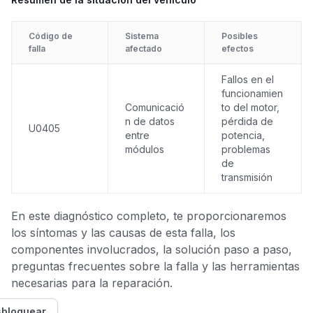
Código de
Sistema
Posibles
falla
afectado
efectos
Fallos en el
funcionamien
Comunicació
to del motor,
n de datos
pérdida de
U0405
entre
potencia,
módulos
problemas
de
transmisión
En este diagnóstico completo, te proporcionaremos
los síntomas y las causas de esta falla, los
componentes involucrados, la solución paso a paso,
preguntas frecuentes sobre la falla y las herramientas
necesarias para la reparación.
bloquear