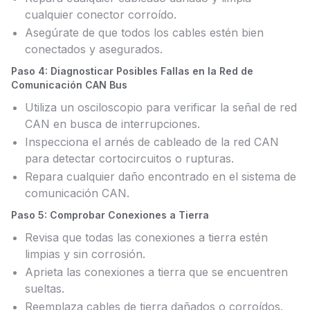
cualquier conector corroído.
Asegúrate de que todos los cables estén bien
conectados y asegurados.
Paso 4: Diagnosticar Posibles Fallas en la Red de
Comunicación CAN Bus
Utiliza un osciloscopio para verificar la señal de red
CAN en busca de interrupciones.
Inspecciona el arnés de cableado de la red CAN
para detectar cortocircuitos o rupturas.
Repara cualquier daño encontrado en el sistema de
comunicación CAN.
Paso 5: Comprobar Conexiones a Tierra
Revisa que todas las conexiones a tierra estén
limpias y sin corrosión.
Aprieta las conexiones a tierra que se encuentren
sueltas.
Reemplaza cables de tierra dañados o corroídos.