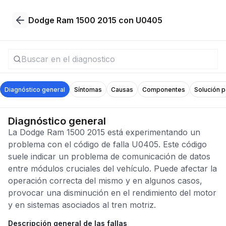
Dodge Ram 1500 2015 con U0405
Diagnóstico general
Síntomas
Causas
Componentes
Solución 
Diagnóstico general
La Dodge Ram 1500 2015 está experimentando un
problema con el código de falla U0405. Este código
suele indicar un problema de comunicación de datos
entre módulos cruciales del vehículo. Puede afectar la
operación correcta del mismo y en algunos casos,
provocar una disminución en el rendimiento del motor
y en sistemas asociados al tren motriz.
Descripción general de las fallas