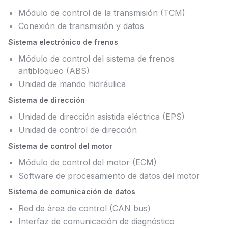
Módulo de control de la transmisión (TCM)
Conexión de transmisión y datos
Sistema electrónico de frenos
Módulo de control del sistema de frenos
antibloqueo (ABS)
Unidad de mando hidráulica
Sistema de dirección
Unidad de dirección asistida eléctrica (EPS)
Unidad de control de dirección
Sistema de control del motor
Módulo de control del motor (ECM)
Software de procesamiento de datos del motor
Sistema de comunicación de datos
Red de área de control (CAN bus)
Interfaz de comunicación de diagnóstico