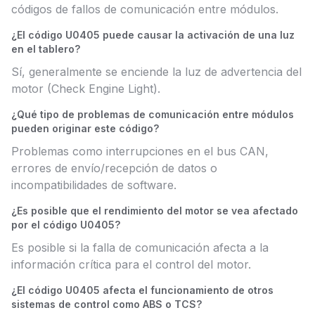
códigos de fallos de comunicación entre módulos.
¿El código U0405 puede causar la activación de una luz
en el tablero?
Sí, generalmente se enciende la luz de advertencia del
motor (Check Engine Light).
¿Qué tipo de problemas de comunicación entre módulos
pueden originar este código?
Problemas como interrupciones en el bus CAN,
errores de envío/recepción de datos o
incompatibilidades de software.
¿Es posible que el rendimiento del motor se vea afectado
por el código U0405?
Es posible si la falla de comunicación afecta a la
información crítica para el control del motor.
¿El código U0405 afecta el funcionamiento de otros
sistemas de control como ABS o TCS?