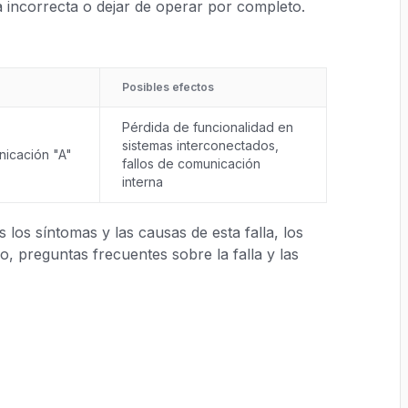
 incorrecta o dejar de operar por completo.
Posibles efectos
Pérdida de funcionalidad en
sistemas interconectados,
nicación "A"
fallos de comunicación
interna
los síntomas y las causas de esta falla, los
, preguntas frecuentes sobre la falla y las