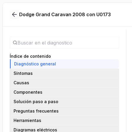
Dodge Grand Caravan 2008 con U0173
Índice de contenido
Diagnóstico general
Síntomas
Causas
Componentes
Solución paso a paso
Preguntas frecuentes
Herramientas
Diagramas eléctricos