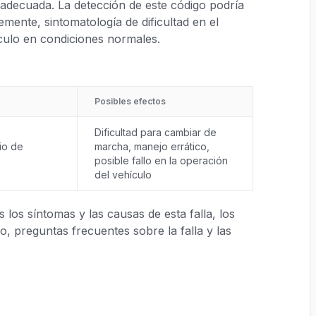
n adecuada. La detección de este código podría
mente, sintomatología de dificultad en el
ículo en condiciones normales.
Posibles efectos
Dificultad para cambiar de
io de
marcha, manejo errático,
posible fallo en la operación
del vehículo
los síntomas y las causas de esta falla, los
, preguntas frecuentes sobre la falla y las