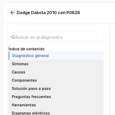
Dodge Dakota 2010 con P0826
Índice de contenido
Diagnóstico general
Síntomas
Causas
Componentes
Solución paso a paso
Preguntas frecuentes
Herramientas
Diagramas eléctricos