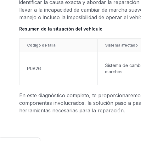
identificar la causa exacta y abordar la reparació
llevar a la incapacidad de cambiar de marcha suave
manejo o incluso la imposibilidad de operar el veh
Resumen de la situación del vehículo
Código de falla
Sistema afectado
Sistema de camb
P0826
marchas
En este diagnóstico completo, te proporcionaremos 
componentes involucrados, la solución paso a paso
herramientas necesarias para la reparación.