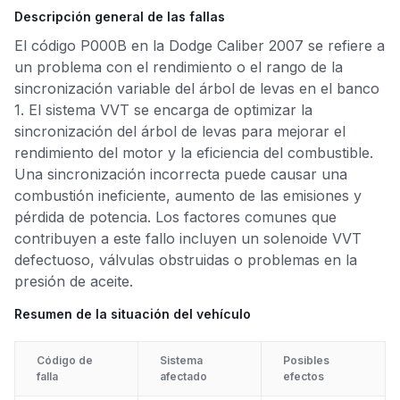
Descripción general de las fallas
El código P000B en la Dodge Caliber 2007 se refiere a
un problema con el rendimiento o el rango de la
sincronización variable del árbol de levas en el banco
1. El sistema VVT se encarga de optimizar la
sincronización del árbol de levas para mejorar el
rendimiento del motor y la eficiencia del combustible.
Una sincronización incorrecta puede causar una
combustión ineficiente, aumento de las emisiones y
pérdida de potencia. Los factores comunes que
contribuyen a este fallo incluyen un solenoide VVT
defectuoso, válvulas obstruidas o problemas en la
presión de aceite.
Resumen de la situación del vehículo
Código de
Sistema
Posibles
falla
afectado
efectos