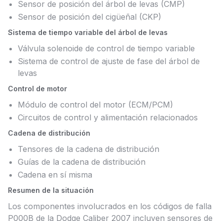
Sensor de posición del árbol de levas (CMP)
Sensor de posición del cigüeñal (CKP)
Sistema de tiempo variable del árbol de levas
Válvula solenoide de control de tiempo variable
Sistema de control de ajuste de fase del árbol de
levas
Control de motor
Módulo de control del motor (ECM/PCM)
Circuitos de control y alimentación relacionados
Cadena de distribución
Tensores de la cadena de distribución
Guías de la cadena de distribución
Cadena en sí misma
Resumen de la situación
Los componentes involucrados en los códigos de falla
P000B de la Dodge Caliber 2007 incluyen sensores de