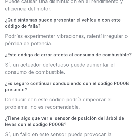
Puede causar una disminución en el rendimiento y
eficiencia del motor.
¿Qué síntomas puede presentar el vehículo con este
código de falla?
Podrías experimentar vibraciones, ralentí irregular o
pérdida de potencia.
¿Este código de error afecta al consumo de combustible?
Sí, un actuador defectuoso puede aumentar el
consumo de combustible.
¿Es seguro continuar conduciendo con el código P000B
presente?
Conducir con este código podría empeorar el
problema, no es recomendable.
¿Tiene algo que ver el sensor de posición del árbol de
levas con el código P000B?
Sí, un fallo en este sensor puede provocar la