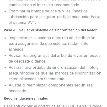
cambiado en el intervalo recomendado.
Examinar la bomba de aceite y las líneas de
lubricación para asegurar un flujo adecuado hacia
el sistema VVT.
Paso 4: Evaluar el sistema de sincronización del motor
Inspeccionar la cadena o correa de distribución
para asegurarse de que esté correctamente
alineada.
Revisar los engranajes del árbol de levas en busca
de desgaste o daños.
Realizar una prueba de sincronización del motor,
asegurándose de que las marcas de sincronización
estén alineadas correctamente.
Ajustar o reemplazar componentes según sea
necesario.
Recomendaciones finales
Para solucionar el código de falla P000B en tu Dodge