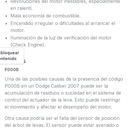
Revoluciones del motor inestables, especialmente
en ralentí.
Mala economía de combustible.
Encendido irregular o dificultades al arrancar el
motor.
Iluminación de la luz de verificación del motor
(Check Engine).
bloquear
ontenido
Causas
P000B
Una de las posibles causas de la presencia del código
P000B en un Dodge Caliber 2007 puede ser la
acumulación de residuos o suciedad en el sistema de
control del actuador de la leva. Esto puede restringir
el movimiento y afectar el desempeño del motor.
Otra causa podría ser el falla del sensor de posición
del árbol de levas. El sensor puede estar averiado o