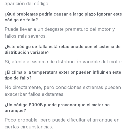
aparición del código.
¿Qué problemas podría causar a largo plazo ignorar este
código de falla?
Puede llevar a un desgaste prematuro del motor y
fallos más severos.
¿Este código de falla está relacionado con el sistema de
distribución variable?
Sí, afecta al sistema de distribución variable del motor.
¿El clima o la temperatura exterior pueden influir en este
tipo de fallo?
No directamente, pero condiciones extremas pueden
exacerbar fallos existentes.
¿Un código P000B puede provocar que el motor no
arranque?
Poco probable, pero puede dificultar el arranque en
ciertas circunstancias.