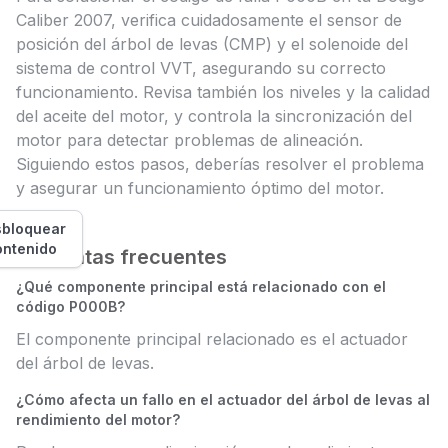
Caliber 2007, verifica cuidadosamente el sensor de
posición del árbol de levas (CMP) y el solenoide del
sistema de control VVT, asegurando su correcto
funcionamiento. Revisa también los niveles y la calidad
del aceite del motor, y controla la sincronización del
motor para detectar problemas de alineación.
Siguiendo estos pasos, deberías resolver el problema
y asegurar un funcionamiento óptimo del motor.
bloquear
ontenido
Preguntas frecuentes
¿Qué componente principal está relacionado con el
código P000B?
El componente principal relacionado es el actuador
del árbol de levas.
¿Cómo afecta un fallo en el actuador del árbol de levas al
rendimiento del motor?