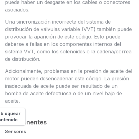
puede haber un desgaste en los cables o conectores
asociados.
Una sincronización incorrecta del sistema de
distribución de válvulas variable (VVT) también puede
provocar la aparición de este código. Esto puede
deberse a fallas en los componentes internos del
sistema VVT, como los solenoides o la cadena/correa
de distribución.
Adicionalmente, problemas en la presión de aceite del
motor pueden desencadenar este código. La presión
inadecuada de aceite puede ser resultado de un
bomba de aceite defectuosa o de un nivel bajo de
aceite.
bloquear
ontenido
Componentes
Sensores