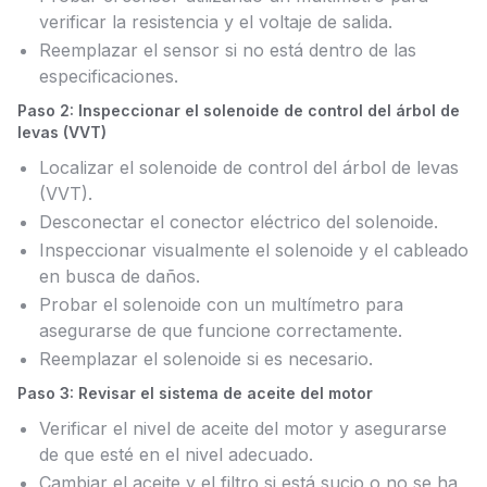
verificar la resistencia y el voltaje de salida.
Reemplazar el sensor si no está dentro de las
especificaciones.
Paso 2: Inspeccionar el solenoide de control del árbol de
levas (VVT)
Localizar el solenoide de control del árbol de levas
(VVT).
Desconectar el conector eléctrico del solenoide.
Inspeccionar visualmente el solenoide y el cableado
en busca de daños.
Probar el solenoide con un multímetro para
asegurarse de que funcione correctamente.
Reemplazar el solenoide si es necesario.
Paso 3: Revisar el sistema de aceite del motor
Verificar el nivel de aceite del motor y asegurarse
de que esté en el nivel adecuado.
Cambiar el aceite y el filtro si está sucio o no se ha