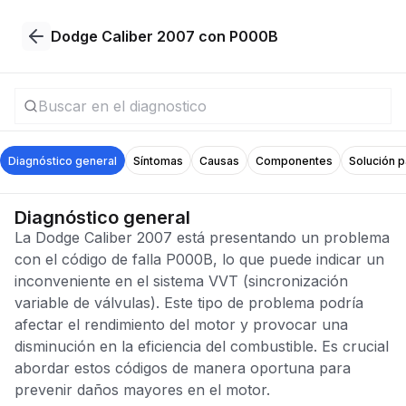
Dodge Caliber 2007 con P000B
Diagnóstico general
Síntomas
Causas
Componentes
Solución 
Diagnóstico general
La Dodge Caliber 2007 está presentando un problema
con el código de falla P000B, lo que puede indicar un
inconveniente en el sistema VVT (sincronización
variable de válvulas). Este tipo de problema podría
afectar el rendimiento del motor y provocar una
disminución en la eficiencia del combustible. Es crucial
abordar estos códigos de manera oportuna para
prevenir daños mayores en el motor.