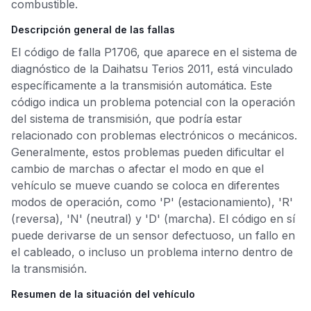
combustible.
Descripción general de las fallas
El código de falla P1706, que aparece en el sistema de
diagnóstico de la Daihatsu Terios 2011, está vinculado
específicamente a la transmisión automática. Este
código indica un problema potencial con la operación
del sistema de transmisión, que podría estar
relacionado con problemas electrónicos o mecánicos.
Generalmente, estos problemas pueden dificultar el
cambio de marchas o afectar el modo en que el
vehículo se mueve cuando se coloca en diferentes
modos de operación, como 'P' (estacionamiento), 'R'
(reversa), 'N' (neutral) y 'D' (marcha). El código en sí
puede derivarse de un sensor defectuoso, un fallo en
el cableado, o incluso un problema interno dentro de
la transmisión.
Resumen de la situación del vehículo