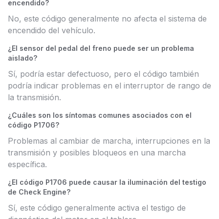
encendido?
No, este código generalmente no afecta el sistema de
encendido del vehículo.
¿El sensor del pedal del freno puede ser un problema
aislado?
Sí, podría estar defectuoso, pero el código también
podría indicar problemas en el interruptor de rango de
la transmisión.
¿Cuáles son los síntomas comunes asociados con el
código P1706?
Problemas al cambiar de marcha, interrupciones en la
transmisión y posibles bloqueos en una marcha
específica.
¿El código P1706 puede causar la iluminación del testigo
de Check Engine?
Sí, este código generalmente activa el testigo de