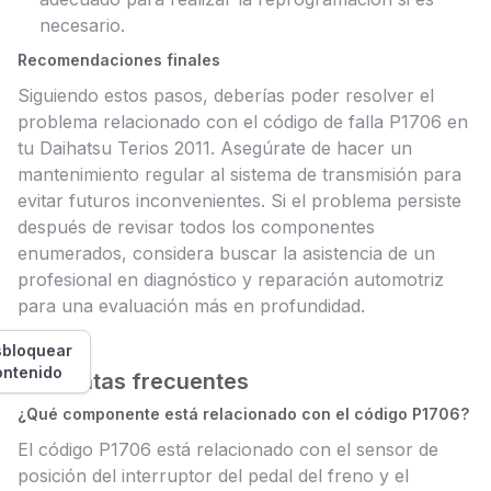
necesario.
Recomendaciones finales
Siguiendo estos pasos, deberías poder resolver el
problema relacionado con el código de falla P1706 en
tu Daihatsu Terios 2011. Asegúrate de hacer un
mantenimiento regular al sistema de transmisión para
evitar futuros inconvenientes. Si el problema persiste
después de revisar todos los componentes
enumerados, considera buscar la asistencia de un
profesional en diagnóstico y reparación automotriz
para una evaluación más en profundidad.
bloquear
ontenido
Preguntas frecuentes
¿Qué componente está relacionado con el código P1706?
El código P1706 está relacionado con el sensor de
posición del interruptor del pedal del freno y el