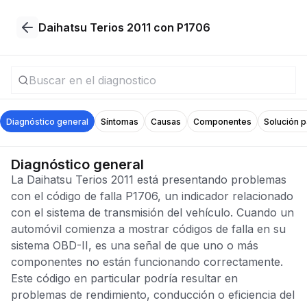
Daihatsu Terios 2011 con P1706
Diagnóstico general
Síntomas
Causas
Componentes
Solución 
Diagnóstico general
La Daihatsu Terios 2011 está presentando problemas
con el código de falla P1706, un indicador relacionado
con el sistema de transmisión del vehículo. Cuando un
automóvil comienza a mostrar códigos de falla en su
sistema OBD-II, es una señal de que uno o más
componentes no están funcionando correctamente.
Este código en particular podría resultar en
problemas de rendimiento, conducción o eficiencia del