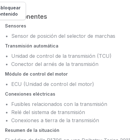
bloquear
ontenido
Componentes
Sensores
Sensor de posición del selector de marchas
Transmisión automática
Unidad de control de la transmisión (TCU)
Conector del arnés de la transmisión
Módulo de control del motor
ECU (Unidad de control del motor)
Conexiones eléctricas
Fusibles relacionados con la transmisión
Relé del sistema de transmisión
Conexiones a tierra de la transmisión
Resumen de la situación