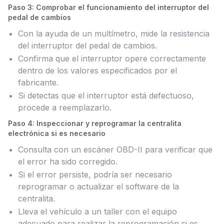
Paso 3: Comprobar el funcionamiento del interruptor del
pedal de cambios
Con la ayuda de un multímetro, mide la resistencia
del interruptor del pedal de cambios.
Confirma que el interruptor opere correctamente
dentro de los valores especificados por el
fabricante.
Si detectas que el interruptor está defectuoso,
procede a reemplazarlo.
Paso 4: Inspeccionar y reprogramar la centralita
electrónica si es necesario
Consulta con un escáner OBD-II para verificar que
el error ha sido corregido.
Si el error persiste, podría ser necesario
reprogramar o actualizar el software de la
centralita.
Lleva el vehículo a un taller con el equipo
adecuado para realizar la reprogramación si es