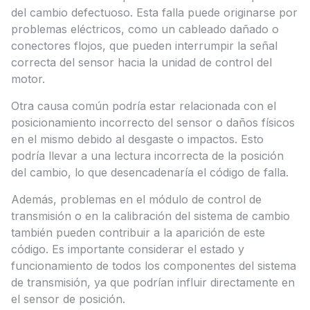
del cambio defectuoso. Esta falla puede originarse por
problemas eléctricos, como un cableado dañado o
conectores flojos, que pueden interrumpir la señal
correcta del sensor hacia la unidad de control del
motor.
Otra causa común podría estar relacionada con el
posicionamiento incorrecto del sensor o daños físicos
en el mismo debido al desgaste o impactos. Esto
podría llevar a una lectura incorrecta de la posición
del cambio, lo que desencadenaría el código de falla.
Además, problemas en el módulo de control de
transmisión o en la calibración del sistema de cambio
también pueden contribuir a la aparición de este
código. Es importante considerar el estado y
funcionamiento de todos los componentes del sistema
de transmisión, ya que podrían influir directamente en
el sensor de posición.