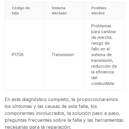
Código de
Sistema
Posibles
falla
afectado
efectos
Problemas
para cambiar
de marcha,
riesgo de
fallo en el
P1706
Transmisión
sistema de
transmisión,
reducción de
la eficiencia
del
combustible.
En este diagnóstico completo, te proporcionaremos
los síntomas y las causas de esta falla, los
componentes involucrados, la solución paso a paso,
preguntas frecuentes sobre la falla y las herramientas
necesarias para la reparación.