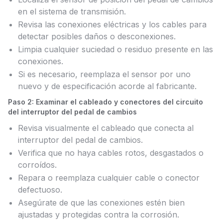
en el sistema de transmisión.
Revisa las conexiones eléctricas y los cables para
detectar posibles daños o desconexiones.
Limpia cualquier suciedad o residuo presente en las
conexiones.
Si es necesario, reemplaza el sensor por uno
nuevo y de especificación acorde al fabricante.
Paso 2: Examinar el cableado y conectores del circuito
del interruptor del pedal de cambios
Revisa visualmente el cableado que conecta al
interruptor del pedal de cambios.
Verifica que no haya cables rotos, desgastados o
corroídos.
Repara o reemplaza cualquier cable o conector
defectuoso.
Asegúrate de que las conexiones estén bien
ajustadas y protegidas contra la corrosión.