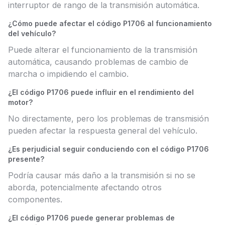
interruptor de rango de la transmisión automática.
¿Cómo puede afectar el código P1706 al funcionamiento
del vehículo?
Puede alterar el funcionamiento de la transmisión
automática, causando problemas de cambio de
marcha o impidiendo el cambio.
¿El código P1706 puede influir en el rendimiento del
motor?
No directamente, pero los problemas de transmisión
pueden afectar la respuesta general del vehículo.
¿Es perjudicial seguir conduciendo con el código P1706
presente?
Podría causar más daño a la transmisión si no se
aborda, potencialmente afectando otros
componentes.
¿El código P1706 puede generar problemas de