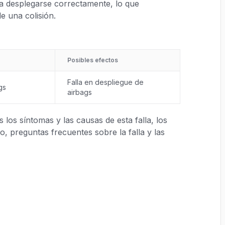
ara desplegarse correctamente, lo que
e una colisión.
Posibles efectos
Falla en despliegue de
gs
airbags
los síntomas y las causas de esta falla, los
, preguntas frecuentes sobre la falla y las