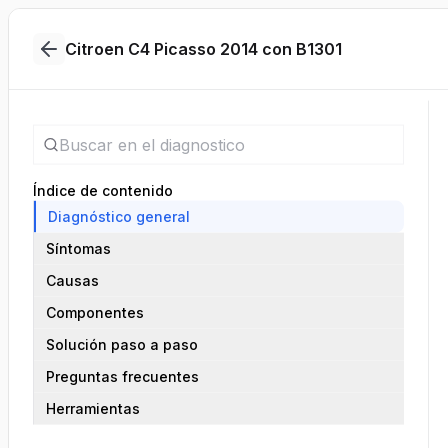
Citroen C4 Picasso 2014 con B1301
Índice de contenido
Diagnóstico general
Síntomas
Causas
Componentes
Solución paso a paso
Preguntas frecuentes
Herramientas