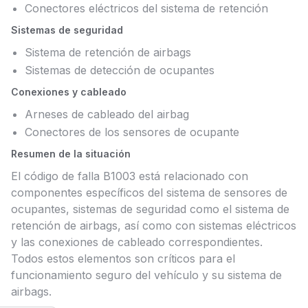
Conectores eléctricos del sistema de retención
Sistemas de seguridad
Sistema de retención de airbags
Sistemas de detección de ocupantes
Conexiones y cableado
Arneses de cableado del airbag
Conectores de los sensores de ocupante
Resumen de la situación
El código de falla B1003 está relacionado con
componentes específicos del sistema de sensores de
ocupantes, sistemas de seguridad como el sistema de
retención de airbags, así como con sistemas eléctricos
y las conexiones de cableado correspondientes.
Todos estos elementos son críticos para el
funcionamiento seguro del vehículo y su sistema de
airbags.