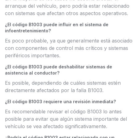
arranque del vehículo, pero podría estar relacionado
con sistemas que afectan otros aspectos operativos.
¿El código B1003 puede influir en el sistema de
infoentretenimiento?
Es poco probable, ya que generalmente está asociado
con componentes de control más críticos y sistemas
periféricos importantes.
¿El código B1003 puede deshabilitar sistemas de
asistencia al conductor?
Es posible, dependiendo de cuáles sistemas estén
directamente afectados por la falla B1003.
¿El código B1003 requiere una revisión inmediata?
Es recomendable revisar el código B1003 lo antes
posible para evitar que algún sistema importante del
vehículo se vea afectado significativamente.
¿Podría el código B1003 estar relacionado con un