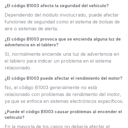
¿El código B1003 afecta la seguridad del vehículo?
Dependiendo del módulo involucrado, puede afectar
funciones de seguridad como el sistema de bolsas de
aire o sistemas de alerta.
¿El código B1003 provoca que se encienda alguna luz de
advertencia en el tablero?
Sí, normalmente enciende una luz de advertencia en
el tablero para indicar un problema en el sistema
relacionado.
¿El código B1003 puede afectar el rendimiento del motor?
No, el código B1003 generalmente no está
relacionado con problemas de rendimiento del motor,
ya que se enfoca en sistemas electrónicos específicos.
¿Puede el código B1003 causar problemas al encender el
vehículo?
En la mayoría de los casos no debería afectar el