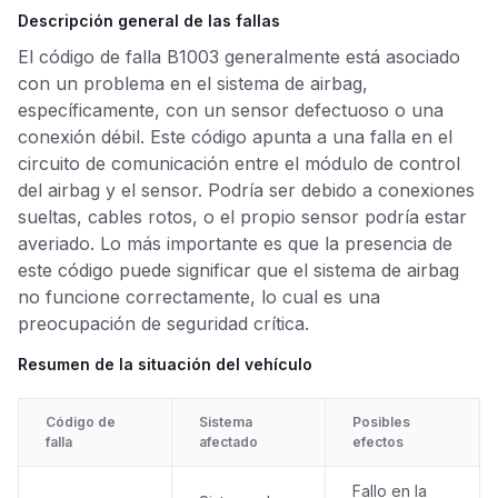
Descripción general de las fallas
El código de falla B1003 generalmente está asociado
con un problema en el sistema de airbag,
específicamente, con un sensor defectuoso o una
conexión débil. Este código apunta a una falla en el
circuito de comunicación entre el módulo de control
del airbag y el sensor. Podría ser debido a conexiones
sueltas, cables rotos, o el propio sensor podría estar
averiado. Lo más importante es que la presencia de
este código puede significar que el sistema de airbag
no funcione correctamente, lo cual es una
preocupación de seguridad crítica.
Resumen de la situación del vehículo
Código de
Sistema
Posibles
falla
afectado
efectos
Fallo en la