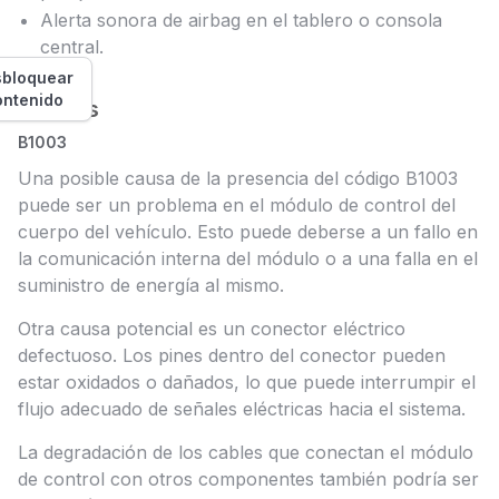
Alerta sonora de airbag en el tablero o consola
central.
bloquear
ontenido
Causas
B1003
Una posible causa de la presencia del código B1003
puede ser un problema en el módulo de control del
cuerpo del vehículo. Esto puede deberse a un fallo en
la comunicación interna del módulo o a una falla en el
suministro de energía al mismo.
Otra causa potencial es un conector eléctrico
defectuoso. Los pines dentro del conector pueden
estar oxidados o dañados, lo que puede interrumpir el
flujo adecuado de señales eléctricas hacia el sistema.
La degradación de los cables que conectan el módulo
de control con otros componentes también podría ser