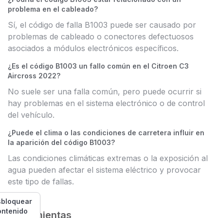
problema en el cableado?
Sí, el código de falla B1003 puede ser causado por
problemas de cableado o conectores defectuosos
asociados a módulos electrónicos específicos.
¿Es el código B1003 un fallo común en el Citroen C3
Aircross 2022?
No suele ser una falla común, pero puede ocurrir si
hay problemas en el sistema electrónico o de control
del vehículo.
¿Puede el clima o las condiciones de carretera influir en
la aparición del código B1003?
Las condiciones climáticas extremas o la exposición al
agua pueden afectar el sistema eléctrico y provocar
este tipo de fallas.
bloquear
ontenido
Herramientas