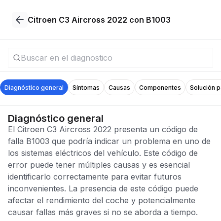
Citroen C3 Aircross 2022 con B1003
Diagnóstico general
Síntomas
Causas
Componentes
Solución 
Diagnóstico general
El Citroen C3 Aircross 2022 presenta un código de
falla B1003 que podría indicar un problema en uno de
los sistemas eléctricos del vehículo. Este código de
error puede tener múltiples causas y es esencial
identificarlo correctamente para evitar futuros
inconvenientes. La presencia de este código puede
afectar el rendimiento del coche y potencialmente
causar fallas más graves si no se aborda a tiempo.