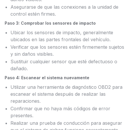
Asegurarse de que las conexiones a la unidad de
control estén firmes.
Paso 3: Comprobar los sensores de impacto
Ubicar los sensores de impacto, generalmente
ubicados en las partes frontales del vehículo.
Verificar que los sensores estén firmemente sujetos
y sin daños visibles.
Sustituir cualquier sensor que esté defectuoso o
dañado.
Paso 4: Escanear el sistema nuevamente
Utilizar una herramienta de diagnóstico OBD2 para
escanear el sistema después de realizar las
reparaciones.
Confirmar que no haya más códigos de error
presentes.
Realizar una prueba de conducción para asegurar