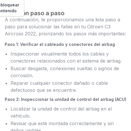
bloquear
ontenido
Solución paso a paso
A continuación, te proporcionamos una lista paso a
paso para solucionar las fallas en tu Citroen C3
Aircross 2022, priorizando los pasos más importantes:
Paso 1: Verificar el cableado y conectores del airbag
Inspeccionar visualmente todos los cables y
conectores relacionados con el sistema de airbag.
Buscar desgaste, conexiones sueltas o signos de
corrosión.
Reparar cualquier conector dañado o cable
defectuoso que se encuentre.
Paso 2: Inspeccionar la unidad de control del airbag (ACU)
Localizar la unidad de control del airbag en el
vehículo.
Revisar que esté montada correctamente y sin
daños visibles.