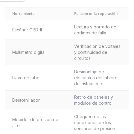
Herramienta
Función en la reparación
Lectura y borrado de
Escáner OBD-II
códigos de falla
Verificación de voltajes
Multímetro digital
y continuidad de
circuitos
Desmontaje de
Llave de tubo
elementos del tablero
de instrumentos
Retiro de paneles y
Destornillador
módulos de control
Chequeo de las
Medidor de presión de
conexiones de los
aire
sensores de presión