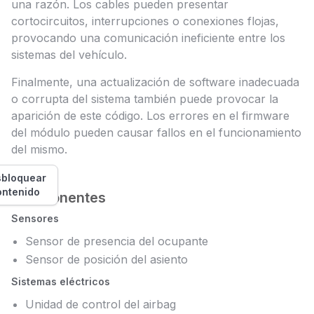
una razón. Los cables pueden presentar
cortocircuitos, interrupciones o conexiones flojas,
provocando una comunicación ineficiente entre los
sistemas del vehículo.
Finalmente, una actualización de software inadecuada
o corrupta del sistema también puede provocar la
aparición de este código. Los errores en el firmware
del módulo pueden causar fallos en el funcionamiento
del mismo.
bloquear
ontenido
Componentes
Sensores
Sensor de presencia del ocupante
Sensor de posición del asiento
Sistemas eléctricos
Unidad de control del airbag