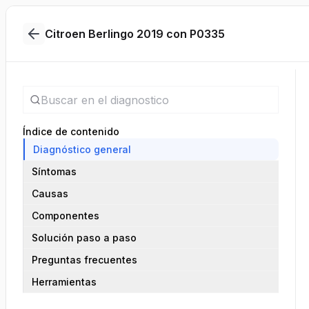
Citroen Berlingo 2019 con P0335
Índice de contenido
Diagnóstico general
Síntomas
Causas
Componentes
Solución paso a paso
Preguntas frecuentes
Herramientas