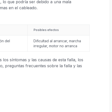
 lo que podría ser debido a una mala
mas en el cableado.
Posibles efectos
ón del
Dificultad al arrancar, marcha
irregular, motor no arranca
los síntomas y las causas de esta falla, los
, preguntas frecuentes sobre la falla y las