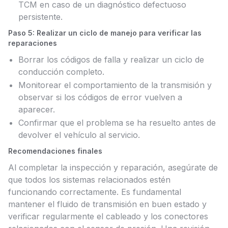
TCM en caso de un diagnóstico defectuoso
persistente.
Paso 5: Realizar un ciclo de manejo para verificar las
reparaciones
Borrar los códigos de falla y realizar un ciclo de
conducción completo.
Monitorear el comportamiento de la transmisión y
observar si los códigos de error vuelven a
aparecer.
Confirmar que el problema se ha resuelto antes de
devolver el vehículo al servicio.
Recomendaciones finales
Al completar la inspección y reparación, asegúrate de
que todos los sistemas relacionados estén
funcionando correctamente. Es fundamental
mantener el fluido de transmisión en buen estado y
verificar regularmente el cableado y los conectores