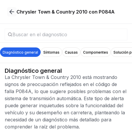
Chrysler Town & Country 2010 con P084A
Diagnóstico general
Síntomas
Causas
Componentes
Solución 
Diagnóstico general
La Chrysler Town & Country 2010 está mostrando
signos de preocupación reflejados en el código de
falla P084A, lo que sugiere posibles problemas con el
sistema de transmisión automática. Este tipo de alerta
puede generar inquietudes sobre la funcionalidad del
vehículo y su desempeño en carretera, planteando la
necesidad de un diagnóstico más detallado para
comprender la raíz del problema.