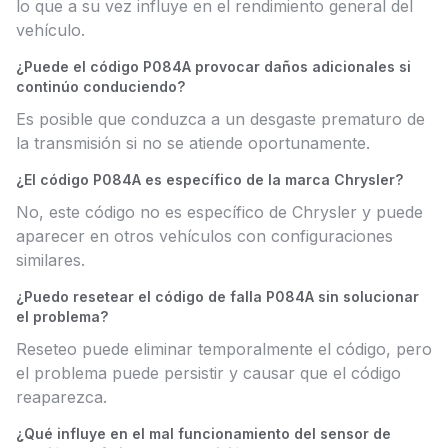
lo que a su vez influye en el rendimiento general del
vehículo.
¿Puede el código P084A provocar daños adicionales si
continúo conduciendo?
Es posible que conduzca a un desgaste prematuro de
la transmisión si no se atiende oportunamente.
¿El código P084A es específico de la marca Chrysler?
No, este código no es específico de Chrysler y puede
aparecer en otros vehículos con configuraciones
similares.
¿Puedo resetear el código de falla P084A sin solucionar
el problema?
Reseteo puede eliminar temporalmente el código, pero
el problema puede persistir y causar que el código
reaparezca.
¿Qué influye en el mal funcionamiento del sensor de