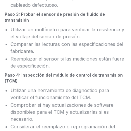
cableado defectuoso.
Paso 3: Probar el sensor de presión de fluido de
transmisión
Utilizar un multímetro para verificar la resistencia y
el voltaje del sensor de presión.
Comparar las lecturas con las especificaciones del
fabricante.
Reemplazar el sensor si las mediciones están fuera
de especificación.
Paso 4: Inspección del módulo de control de transmisión
(TCM)
Utilizar una herramienta de diagnóstico para
verificar el funcionamiento del TCM.
Comprobar si hay actualizaciones de software
disponibles para el TCM y actualizarlas si es
necesario.
Considerar el reemplazo o reprogramación del