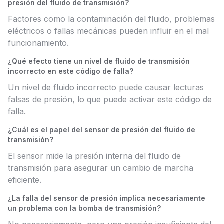
presión del fluido de transmisión?
Factores como la contaminación del fluido, problemas
eléctricos o fallas mecánicas pueden influir en el mal
funcionamiento.
¿Qué efecto tiene un nivel de fluido de transmisión
incorrecto en este código de falla?
Un nivel de fluido incorrecto puede causar lecturas
falsas de presión, lo que puede activar este código de
falla.
¿Cuál es el papel del sensor de presión del fluido de
transmisión?
El sensor mide la presión interna del fluido de
transmisión para asegurar un cambio de marcha
eficiente.
¿La falla del sensor de presión implica necesariamente
un problema con la bomba de transmisión?