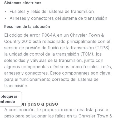
Sistemas eléctricos
Fusibles y relés del sistema de transmisión
Arneses y conectores del sistema de transmisión
Resumen de la situación
El código de error P084A en un Chrysler Town &
Country 2010 está relacionado principalmente con el
sensor de presión de fluido de la transmisión (TFPS),
la unidad de control de la transmisión (TCM), los
solenoides y válvulas de la transmisión, junto con
algunos componentes eléctricos como fusibles, relés,
arneses y conectores. Estos componentes son clave
para el funcionamiento correcto del sistema de
transmisión.
bloquear
ontenido
Solución paso a paso
A continuación, te proporcionamos una lista paso a
paso para solucionar las fallas en tu Chrysler Town &