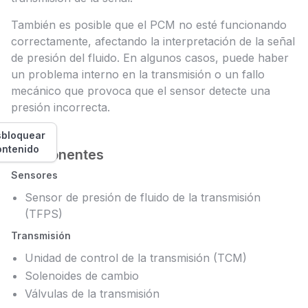
También es posible que el PCM no esté funcionando
correctamente, afectando la interpretación de la señal
de presión del fluido. En algunos casos, puede haber
un problema interno en la transmisión o un fallo
mecánico que provoca que el sensor detecte una
presión incorrecta.
bloquear
ontenido
Componentes
Sensores
Sensor de presión de fluido de la transmisión
(TFPS)
Transmisión
Unidad de control de la transmisión (TCM)
Solenoides de cambio
Válvulas de la transmisión