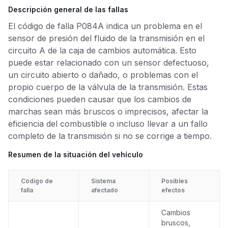
Descripción general de las fallas
El código de falla P084A indica un problema en el
sensor de presión del fluido de la transmisión en el
circuito A de la caja de cambios automática. Esto
puede estar relacionado con un sensor defectuoso,
un circuito abierto o dañado, o problemas con el
propio cuerpo de la válvula de la transmisión. Estas
condiciones pueden causar que los cambios de
marchas sean más bruscos o imprecisos, afectar la
eficiencia del combustible o incluso llevar a un fallo
completo de la transmisión si no se corrige a tiempo.
Resumen de la situación del vehículo
Código de
Sistema
Posibles
falla
afectado
efectos
Cambios
bruscos,