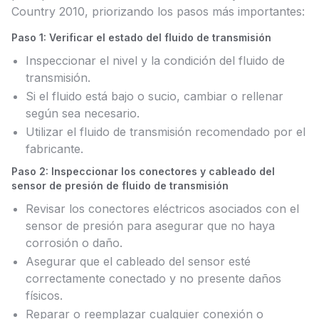
Country 2010, priorizando los pasos más importantes:
Paso 1: Verificar el estado del fluido de transmisión
Inspeccionar el nivel y la condición del fluido de
transmisión.
Si el fluido está bajo o sucio, cambiar o rellenar
según sea necesario.
Utilizar el fluido de transmisión recomendado por el
fabricante.
Paso 2: Inspeccionar los conectores y cableado del
sensor de presión de fluido de transmisión
Revisar los conectores eléctricos asociados con el
sensor de presión para asegurar que no haya
corrosión o daño.
Asegurar que el cableado del sensor esté
correctamente conectado y no presente daños
físicos.
Reparar o reemplazar cualquier conexión o