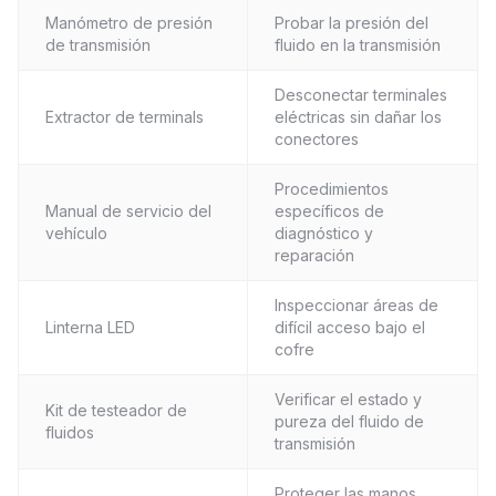
Manómetro de presión
Probar la presión del
de transmisión
fluido en la transmisión
Desconectar terminales
Extractor de terminals
eléctricas sin dañar los
conectores
Procedimientos
Manual de servicio del
específicos de
vehículo
diagnóstico y
reparación
Inspeccionar áreas de
Linterna LED
difícil acceso bajo el
cofre
Verificar el estado y
Kit de testeador de
pureza del fluido de
fluidos
transmisión
Proteger las manos