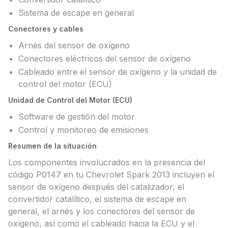
Sistema de escape en general
Conectores y cables
Arnés del sensor de oxígeno
Conectores eléctricos del sensor de oxígeno
Cableado entre el sensor de oxígeno y la unidad de
control del motor (ECU)
Unidad de Control del Motor (ECU)
Software de gestión del motor
Control y monitoreo de emisiones
Resumen de la situación
Los componentes involucrados en la presencia del
código P0147 en tu Chevrolet Spark 2013 incluyen el
sensor de oxígeno después del catalizador, el
convertidor catalítico, el sistema de escape en
general, el arnés y los conectores del sensor de
oxígeno, así como el cableado hacia la ECU y el