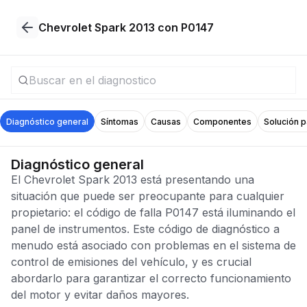
Chevrolet Spark 2013 con P0147
Diagnóstico general
Síntomas
Causas
Componentes
Solución 
Diagnóstico general
El Chevrolet Spark 2013 está presentando una
situación que puede ser preocupante para cualquier
propietario: el código de falla P0147 está iluminando el
panel de instrumentos. Este código de diagnóstico a
menudo está asociado con problemas en el sistema de
control de emisiones del vehículo, y es crucial
abordarlo para garantizar el correcto funcionamiento
del motor y evitar daños mayores.