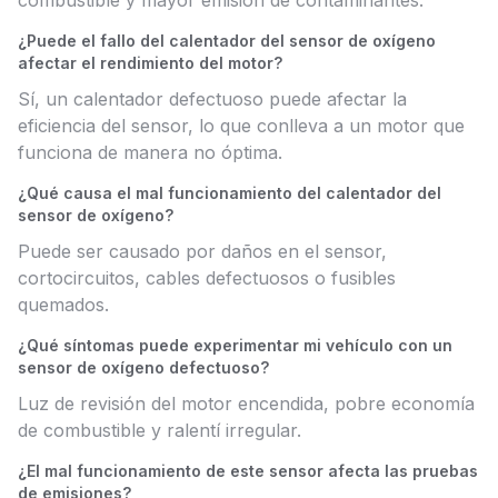
combustible y mayor emisión de contaminantes.
¿Puede el fallo del calentador del sensor de oxígeno
afectar el rendimiento del motor?
Sí, un calentador defectuoso puede afectar la
eficiencia del sensor, lo que conlleva a un motor que
funciona de manera no óptima.
¿Qué causa el mal funcionamiento del calentador del
sensor de oxígeno?
Puede ser causado por daños en el sensor,
cortocircuitos, cables defectuosos o fusibles
quemados.
¿Qué síntomas puede experimentar mi vehículo con un
sensor de oxígeno defectuoso?
Luz de revisión del motor encendida, pobre economía
de combustible y ralentí irregular.
¿El mal funcionamiento de este sensor afecta las pruebas
de emisiones?