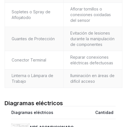
Aflorar tornillos o
Sopletes o Spray de
conexiones oxidadas
Aflojatodo
del sensor
Evitación de lesiones
Guantes de Protección
durante la manipulación
de componentes
Reparar conexiones
Conector Terminal
eléctricas defectuosas
Linterna o Lámpara de
Iluminación en áreas de
Trabajo
difícil acceso
Diagramas eléctricos
Diagramas eléctricos
Cantidad