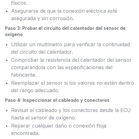
físicos.
Asegurarse de que la conexión eléctrica esté
asegurada y sin corrosión.
Paso 3: Probar el circuito del calentador del sensor de
oxígeno
Utilizar un multímetro para verificar la continuidad
del circuito del calentador.
Comprobar la resistencia del calentador del sensor
comparándola con las especificaciones del
fabricante.
Reemplazar el sensor si los valores no están dentro
del rango adecuado.
Paso 4: Inspeccionar el cableado y conectores
Revisar el cableado y los conectores desde la ECU
hasta el sensor de oxígeno.
Reparar cualquier daño o conexión floja
encontrada.