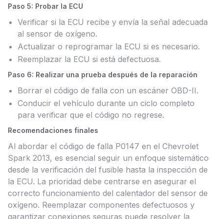
Paso 5: Probar la ECU
Verificar si la ECU recibe y envía la señal adecuada
al sensor de oxígeno.
Actualizar o reprogramar la ECU si es necesario.
Reemplazar la ECU si está defectuosa.
Paso 6: Realizar una prueba después de la reparación
Borrar el código de falla con un escáner OBD-II.
Conducir el vehículo durante un ciclo completo
para verificar que el código no regrese.
Recomendaciones finales
Al abordar el código de falla P0147 en el Chevrolet
Spark 2013, es esencial seguir un enfoque sistemático
desde la verificación del fusible hasta la inspección de
la ECU. La prioridad debe centrarse en asegurar el
correcto funcionamiento del calentador del sensor de
oxígeno. Reemplazar componentes defectuosos y
garantizar conexiones seguras puede resolver la