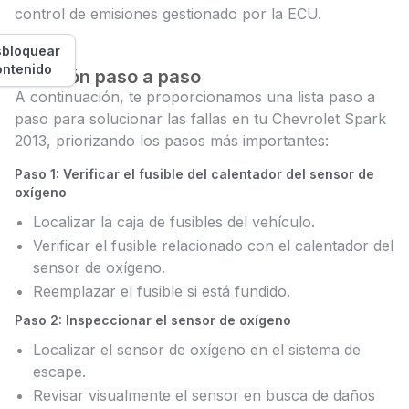
control de emisiones gestionado por la ECU.
bloquear
ontenido
Solución paso a paso
A continuación, te proporcionamos una lista paso a
paso para solucionar las fallas en tu Chevrolet Spark
2013, priorizando los pasos más importantes:
Paso 1: Verificar el fusible del calentador del sensor de
oxígeno
Localizar la caja de fusibles del vehículo.
Verificar el fusible relacionado con el calentador del
sensor de oxígeno.
Reemplazar el fusible si está fundido.
Paso 2: Inspeccionar el sensor de oxígeno
Localizar el sensor de oxígeno en el sistema de
escape.
Revisar visualmente el sensor en busca de daños