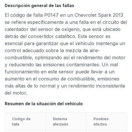
Descripción general de las fallas
El código de falla P0147 en un Chevrolet Spark 2013
se refiere específicamente a una falla en el circuito del
calentador del sensor de oxígeno, que está ubicado
detrás del convertidor catalítico. Este sensor es
esencial para garantizar que el vehículo mantenga un
control adecuado sobre la mezcla de aire-
combustible, optimizando así el rendimiento del motor
y reduciendo las emisiones contaminantes. Un mal
funcionamiento en este sensor puede llevar a un
aumento en el consumo de combustible, emisiones
más altas de lo normal y un rendimiento inconsistente
del motor.
Resumen de la situación del vehículo
Código de
Sistema
Posibles
falla
afectado
efectos