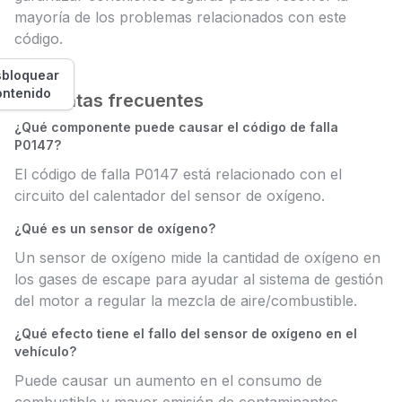
mayoría de los problemas relacionados con este
código.
bloquear
ontenido
Preguntas frecuentes
¿Qué componente puede causar el código de falla
P0147?
El código de falla P0147 está relacionado con el
circuito del calentador del sensor de oxígeno.
¿Qué es un sensor de oxígeno?
Un sensor de oxígeno mide la cantidad de oxígeno en
los gases de escape para ayudar al sistema de gestión
del motor a regular la mezcla de aire/combustible.
¿Qué efecto tiene el fallo del sensor de oxígeno en el
vehículo?
Puede causar un aumento en el consumo de