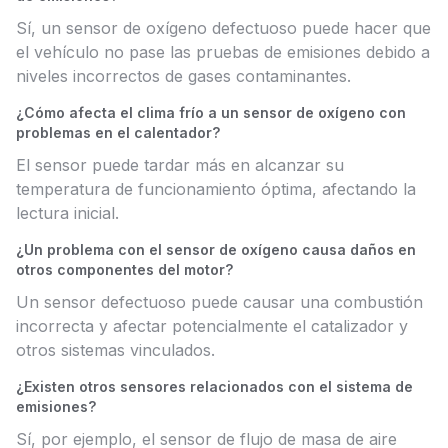
Sí, un sensor de oxígeno defectuoso puede hacer que
el vehículo no pase las pruebas de emisiones debido a
niveles incorrectos de gases contaminantes.
¿Cómo afecta el clima frío a un sensor de oxígeno con
problemas en el calentador?
El sensor puede tardar más en alcanzar su
temperatura de funcionamiento óptima, afectando la
lectura inicial.
¿Un problema con el sensor de oxígeno causa daños en
otros componentes del motor?
Un sensor defectuoso puede causar una combustión
incorrecta y afectar potencialmente el catalizador y
otros sistemas vinculados.
¿Existen otros sensores relacionados con el sistema de
emisiones?
Sí, por ejemplo, el sensor de flujo de masa de aire