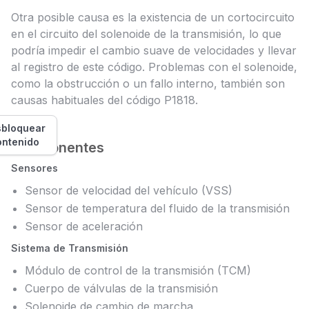
Otra posible causa es la existencia de un cortocircuito
en el circuito del solenoide de la transmisión, lo que
podría impedir el cambio suave de velocidades y llevar
al registro de este código. Problemas con el solenoide,
como la obstrucción o un fallo interno, también son
causas habituales del código P1818.
bloquear
ontenido
Componentes
Sensores
Sensor de velocidad del vehículo (VSS)
Sensor de temperatura del fluido de la transmisión
Sensor de aceleración
Sistema de Transmisión
Módulo de control de la transmisión (TCM)
Cuerpo de válvulas de la transmisión
Solenoide de cambio de marcha