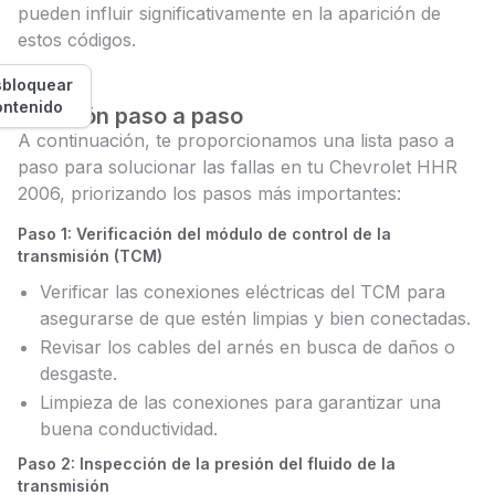
pueden influir significativamente en la aparición de
estos códigos.
bloquear
ontenido
Solución paso a paso
A continuación, te proporcionamos una lista paso a
paso para solucionar las fallas en tu Chevrolet HHR
2006, priorizando los pasos más importantes:
Paso 1: Verificación del módulo de control de la
transmisión (TCM)
Verificar las conexiones eléctricas del TCM para
asegurarse de que estén limpias y bien conectadas.
Revisar los cables del arnés en busca de daños o
desgaste.
Limpieza de las conexiones para garantizar una
buena conductividad.
Paso 2: Inspección de la presión del fluido de la
transmisión