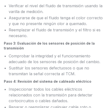
Verificar el nivel del fluido de transmisión usando la
varilla de medición.
Asegurarse de que el fluido tenga el color correcto
y que no presente ningún olor a quemado.
Reemplazar el fluido de transmisión y el filtro si es
necesario.
Paso 3: Evaluación de los sensores de posición de la
transmisión
Comprobar la integridad y el funcionamiento
adecuado de los sensores de posición del cambio.
Sustituir los sensores defectuosos o que no
transmitan la señal correcta al TCM.
Paso 4: Revisión del sistema de cableado eléctrico
Inspeccionar todos los cables eléctricos
relacionados con la transmisión para detectar
cortocircuitos o cables dañados.
Reparar o reemplazar cualquier cable roto o