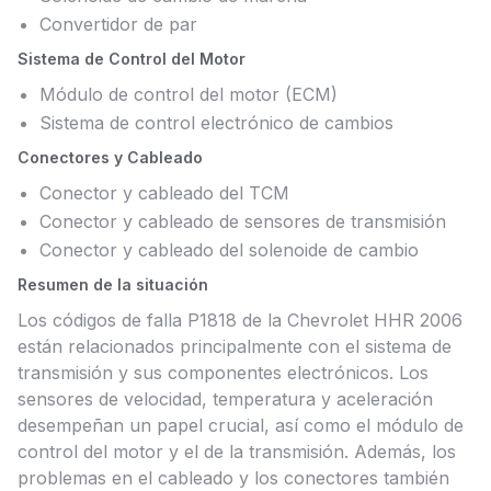
Convertidor de par
Sistema de Control del Motor
Módulo de control del motor (ECM)
Sistema de control electrónico de cambios
Conectores y Cableado
Conector y cableado del TCM
Conector y cableado de sensores de transmisión
Conector y cableado del solenoide de cambio
Resumen de la situación
Los códigos de falla P1818 de la Chevrolet HHR 2006
están relacionados principalmente con el sistema de
transmisión y sus componentes electrónicos. Los
sensores de velocidad, temperatura y aceleración
desempeñan un papel crucial, así como el módulo de
control del motor y el de la transmisión. Además, los
problemas en el cableado y los conectores también