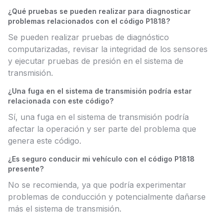
¿Qué pruebas se pueden realizar para diagnosticar
problemas relacionados con el código P1818?
Se pueden realizar pruebas de diagnóstico
computarizadas, revisar la integridad de los sensores
y ejecutar pruebas de presión en el sistema de
transmisión.
¿Una fuga en el sistema de transmisión podría estar
relacionada con este código?
Sí, una fuga en el sistema de transmisión podría
afectar la operación y ser parte del problema que
genera este código.
¿Es seguro conducir mi vehículo con el código P1818
presente?
No se recomienda, ya que podría experimentar
problemas de conducción y potencialmente dañarse
más el sistema de transmisión.