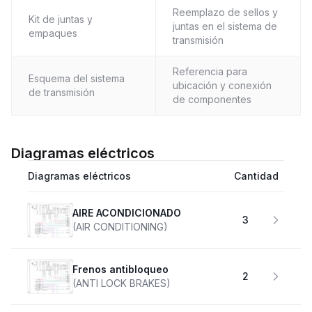
Reemplazo de sellos y
Kit de juntas y
juntas en el sistema de
empaques
transmisión
Referencia para
Esquema del sistema
ubicación y conexión
de transmisión
de componentes
Diagramas eléctricos
Diagramas eléctricos
Cantidad
AIRE ACONDICIONADO
3
(AIR CONDITIONING)
Frenos antibloqueo
2
(ANTI LOCK BRAKES)