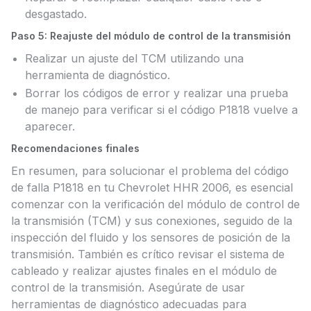
desgastado.
Paso 5: Reajuste del módulo de control de la transmisión
Realizar un ajuste del TCM utilizando una
herramienta de diagnóstico.
Borrar los códigos de error y realizar una prueba
de manejo para verificar si el código P1818 vuelve a
aparecer.
Recomendaciones finales
En resumen, para solucionar el problema del código
de falla P1818 en tu Chevrolet HHR 2006, es esencial
comenzar con la verificación del módulo de control de
la transmisión (TCM) y sus conexiones, seguido de la
inspección del fluido y los sensores de posición de la
transmisión. También es crítico revisar el sistema de
cableado y realizar ajustes finales en el módulo de
control de la transmisión. Asegúrate de usar
herramientas de diagnóstico adecuadas para