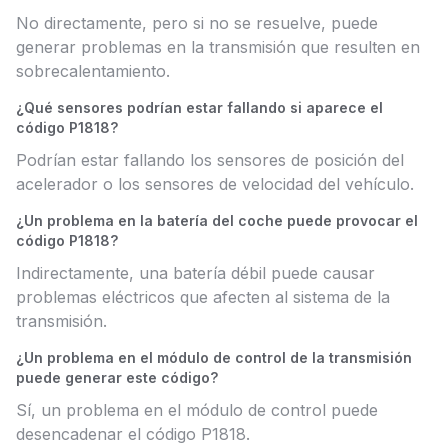
No directamente, pero si no se resuelve, puede
generar problemas en la transmisión que resulten en
sobrecalentamiento.
¿Qué sensores podrían estar fallando si aparece el
código P1818?
Podrían estar fallando los sensores de posición del
acelerador o los sensores de velocidad del vehículo.
¿Un problema en la batería del coche puede provocar el
código P1818?
Indirectamente, una batería débil puede causar
problemas eléctricos que afecten al sistema de la
transmisión.
¿Un problema en el módulo de control de la transmisión
puede generar este código?
Sí, un problema en el módulo de control puede
desencadenar el código P1818.