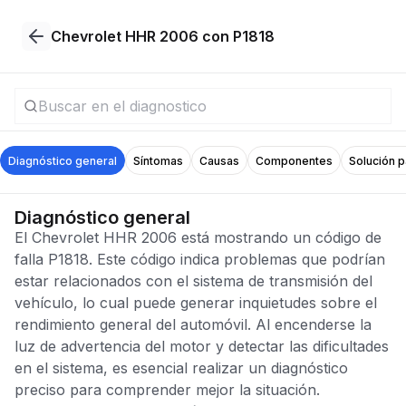
Chevrolet HHR 2006 con P1818
Diagnóstico general
Síntomas
Causas
Componentes
Solución 
Diagnóstico general
El Chevrolet HHR 2006 está mostrando un código de
falla P1818. Este código indica problemas que podrían
estar relacionados con el sistema de transmisión del
vehículo, lo cual puede generar inquietudes sobre el
rendimiento general del automóvil. Al encenderse la
luz de advertencia del motor y detectar las dificultades
en el sistema, es esencial realizar un diagnóstico
preciso para comprender mejor la situación.