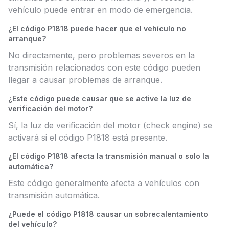
vehículo puede entrar en modo de emergencia.
¿El código P1818 puede hacer que el vehículo no
arranque?
No directamente, pero problemas severos en la
transmisión relacionados con este código pueden
llegar a causar problemas de arranque.
¿Este código puede causar que se active la luz de
verificación del motor?
Sí, la luz de verificación del motor (check engine) se
activará si el código P1818 está presente.
¿El código P1818 afecta la transmisión manual o solo la
automática?
Este código generalmente afecta a vehículos con
transmisión automática.
¿Puede el código P1818 causar un sobrecalentamiento
del vehículo?