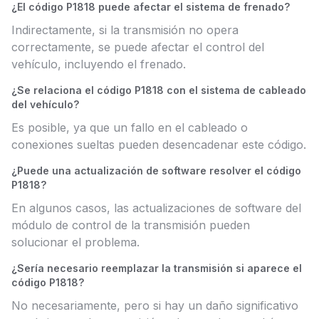
¿El código P1818 puede afectar el sistema de frenado?
Indirectamente, si la transmisión no opera
correctamente, se puede afectar el control del
vehículo, incluyendo el frenado.
¿Se relaciona el código P1818 con el sistema de cableado
del vehículo?
Es posible, ya que un fallo en el cableado o
conexiones sueltas pueden desencadenar este código.
¿Puede una actualización de software resolver el código
P1818?
En algunos casos, las actualizaciones de software del
módulo de control de la transmisión pueden
solucionar el problema.
¿Sería necesario reemplazar la transmisión si aparece el
código P1818?
No necesariamente, pero si hay un daño significativo