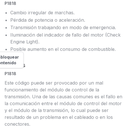
P1818
Cambio irregular de marchas.
Pérdida de potencia o aceleración.
Transmisión trabajando en modo de emergencia.
Iluminación del indicador de fallo del motor (Check
Engine Light).
Posible aumento en el consumo de combustible.
bloquear
ontenido
Causas
P1818
Este código puede ser provocado por un mal
funcionamiento del módulo de control de la
transmisión. Una de las causas comunes es el fallo en
la comunicación entre el módulo de control del motor
y el módulo de la transmisión, lo cual puede ser
resultado de un problema en el cableado o en los
conectores.