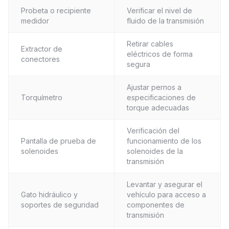
Probeta o recipiente
Verificar el nivel de
medidor
fluido de la transmisión
Retirar cables
Extractor de
eléctricos de forma
conectores
segura
Ajustar pernos a
Torquímetro
especificaciones de
torque adecuadas
Verificación del
Pantalla de prueba de
funcionamiento de los
solenoides
solenoides de la
transmisión
Levantar y asegurar el
Gato hidráulico y
vehículo para acceso a
soportes de seguridad
componentes de
transmisión