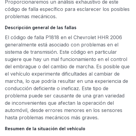
Proporcionaremos un análisis exhaustivo de este
código de falla específico para esclarecer los posibles
problemas mecánicos.
Descripción general de las fallas
El código de falla P1818 en el Chevrolet HHR 2006
generalmente está asociado con problemas en el
sistema de transmisión. Este código en particular
sugiere que hay un mal funcionamiento en el control
del embrague o del cambio de marcha. Es posible que
el vehículo experimente dificultades al cambiar de
marcha, lo que podría resultar en una experiencia de
conducción deficiente o ineficaz. Este tipo de
problema puede ser causante de una gran variedad
de inconvenientes que afectan la operación del
automóvil, desde errores menores en los sensores
hasta problemas mecánicos más graves.
Resumen de la situación del vehículo