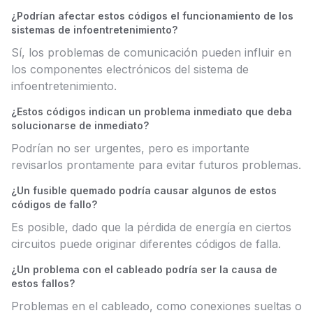
¿Podrían afectar estos códigos el funcionamiento de los
sistemas de infoentretenimiento?
Sí, los problemas de comunicación pueden influir en
los componentes electrónicos del sistema de
infoentretenimiento.
¿Estos códigos indican un problema inmediato que deba
solucionarse de inmediato?
Podrían no ser urgentes, pero es importante
revisarlos prontamente para evitar futuros problemas.
¿Un fusible quemado podría causar algunos de estos
códigos de fallo?
Es posible, dado que la pérdida de energía en ciertos
circuitos puede originar diferentes códigos de falla.
¿Un problema con el cableado podría ser la causa de
estos fallos?
Problemas en el cableado, como conexiones sueltas o