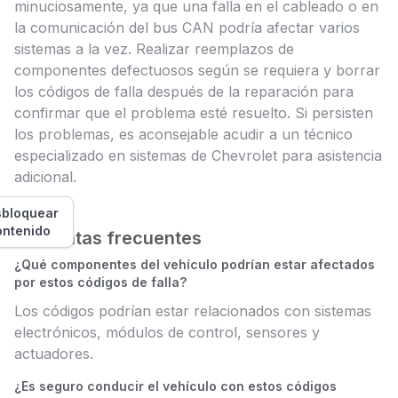
minuciosamente, ya que una falla en el cableado o en
la comunicación del bus CAN podría afectar varios
sistemas a la vez. Realizar reemplazos de
componentes defectuosos según se requiera y borrar
los códigos de falla después de la reparación para
confirmar que el problema esté resuelto. Si persisten
los problemas, es aconsejable acudir a un técnico
especializado en sistemas de Chevrolet para asistencia
adicional.
bloquear
ontenido
Preguntas frecuentes
¿Qué componentes del vehículo podrían estar afectados
por estos códigos de falla?
Los códigos podrían estar relacionados con sistemas
electrónicos, módulos de control, sensores y
actuadores.
¿Es seguro conducir el vehículo con estos códigos