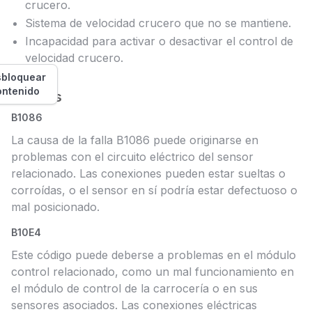
crucero.
Sistema de velocidad crucero que no se mantiene.
Incapacidad para activar o desactivar el control de
velocidad crucero.
bloquear
ontenido
Causas
B1086
La causa de la falla B1086 puede originarse en
problemas con el circuito eléctrico del sensor
relacionado. Las conexiones pueden estar sueltas o
corroídas, o el sensor en sí podría estar defectuoso o
mal posicionado.
B10E4
Este código puede deberse a problemas en el módulo
control relacionado, como un mal funcionamiento en
el módulo de control de la carrocería o en sus
sensores asociados. Las conexiones eléctricas