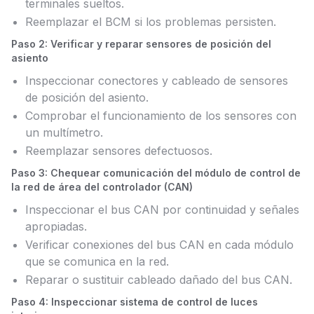
terminales sueltos.
Reemplazar el BCM si los problemas persisten.
Paso 2: Verificar y reparar sensores de posición del
asiento
Inspeccionar conectores y cableado de sensores
de posición del asiento.
Comprobar el funcionamiento de los sensores con
un multímetro.
Reemplazar sensores defectuosos.
Paso 3: Chequear comunicación del módulo de control de
la red de área del controlador (CAN)
Inspeccionar el bus CAN por continuidad y señales
apropiadas.
Verificar conexiones del bus CAN en cada módulo
que se comunica en la red.
Reparar o sustituir cableado dañado del bus CAN.
Paso 4: Inspeccionar sistema de control de luces