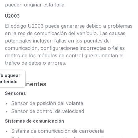
pueden originar esta falla.
U2003
El código U2003 puede generarse debido a problemas
en la red de comunicación del vehículo. Las causas
potenciales incluyen fallas en los puentes de
comunicación, configuraciones incorrectas o fallas
dentro de los módulos de control que aumentan el
tráfico de datos o errores.
bloquear
ontenido
Componentes
Sensores
Sensor de posición del volante
Sensor de control de velocidad
Sistemas de comunicación
Sistema de comunicación de carrocería