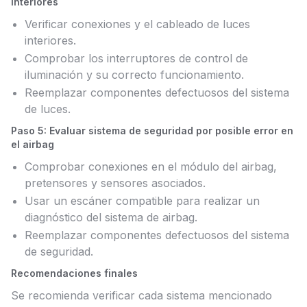
interiores
Verificar conexiones y el cableado de luces
interiores.
Comprobar los interruptores de control de
iluminación y su correcto funcionamiento.
Reemplazar componentes defectuosos del sistema
de luces.
Paso 5: Evaluar sistema de seguridad por posible error en
el airbag
Comprobar conexiones en el módulo del airbag,
pretensores y sensores asociados.
Usar un escáner compatible para realizar un
diagnóstico del sistema de airbag.
Reemplazar componentes defectuosos del sistema
de seguridad.
Recomendaciones finales
Se recomienda verificar cada sistema mencionado