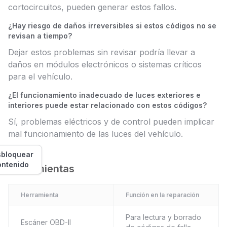
cortocircuitos, pueden generar estos fallos.
¿Hay riesgo de daños irreversibles si estos códigos no se
revisan a tiempo?
Dejar estos problemas sin revisar podría llevar a
daños en módulos electrónicos o sistemas críticos
para el vehículo.
¿El funcionamiento inadecuado de luces exteriores e
interiores puede estar relacionado con estos códigos?
Sí, problemas eléctricos y de control pueden implicar
mal funcionamiento de las luces del vehículo.
bloquear
ontenido
Herramientas
Herramienta
Función en la reparación
Para lectura y borrado
Escáner OBD-II