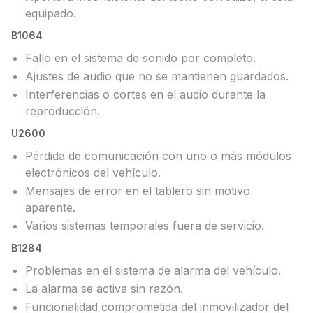
equipado.
B1064
Fallo en el sistema de sonido por completo.
Ajustes de audio que no se mantienen guardados.
Interferencias o cortes en el audio durante la
reproducción.
U2600
Pérdida de comunicación con uno o más módulos
electrónicos del vehículo.
Mensajes de error en el tablero sin motivo
aparente.
Varios sistemas temporales fuera de servicio.
B1284
Problemas en el sistema de alarma del vehículo.
La alarma se activa sin razón.
Funcionalidad comprometida del inmovilizador del