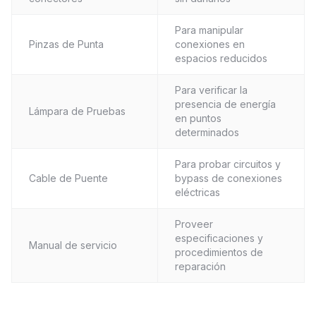
Para manipular
Pinzas de Punta
conexiones en
espacios reducidos
Para verificar la
presencia de energía
Lámpara de Pruebas
en puntos
determinados
Para probar circuitos y
Cable de Puente
bypass de conexiones
eléctricas
Proveer
especificaciones y
Manual de servicio
procedimientos de
reparación