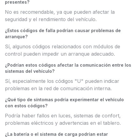
presentes?
No es recomendable, ya que pueden afectar la
seguridad y el rendimiento del vehículo.
¿Estos códigos de falla podrían causar problemas de
arranque?
Sí, algunos códigos relacionados con módulos de
control pueden impedir un arranque adecuado.
¿Podrían estos códigos afectar la comunicación entre los
sistemas del vehículo?
Sí, especialmente los códigos "U" pueden indicar
problemas en la red de comunicación interna.
¿Qué tipo de síntomas podría experimentar el vehículo
con estos códigos?
Podría haber fallos en luces, sistemas de confort,
problemas eléctricos y advertencias en el tablero.
¿La batería o el sistema de carga podrían estar