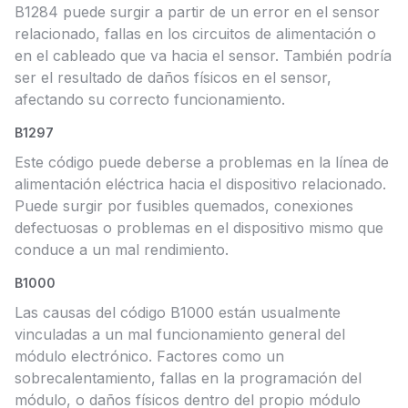
B1284 puede surgir a partir de un error en el sensor
relacionado, fallas en los circuitos de alimentación o
en el cableado que va hacia el sensor. También podría
ser el resultado de daños físicos en el sensor,
afectando su correcto funcionamiento.
B1297
Este código puede deberse a problemas en la línea de
alimentación eléctrica hacia el dispositivo relacionado.
Puede surgir por fusibles quemados, conexiones
defectuosas o problemas en el dispositivo mismo que
conduce a un mal rendimiento.
B1000
Las causas del código B1000 están usualmente
vinculadas a un mal funcionamiento general del
módulo electrónico. Factores como un
sobrecalentamiento, fallas en la programación del
módulo, o daños físicos dentro del propio módulo