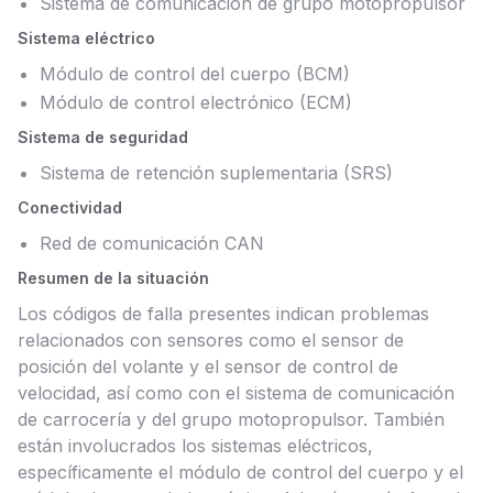
Sistema de comunicación de grupo motopropulsor
Sistema eléctrico
Módulo de control del cuerpo (BCM)
Módulo de control electrónico (ECM)
Sistema de seguridad
Sistema de retención suplementaria (SRS)
Conectividad
Red de comunicación CAN
Resumen de la situación
Los códigos de falla presentes indican problemas
relacionados con sensores como el sensor de
posición del volante y el sensor de control de
velocidad, así como con el sistema de comunicación
de carrocería y del grupo motopropulsor. También
están involucrados los sistemas eléctricos,
específicamente el módulo de control del cuerpo y el