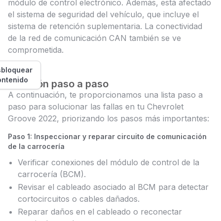
módulo de control electrónico. Además, está afectado
el sistema de seguridad del vehículo, que incluye el
sistema de retención suplementaria. La conectividad
de la red de comunicación CAN también se ve
comprometida.
bloquear
ontenido
Solución paso a paso
A continuación, te proporcionamos una lista paso a
paso para solucionar las fallas en tu Chevrolet
Groove 2022, priorizando los pasos más importantes:
Paso 1: Inspeccionar y reparar circuito de comunicación
de la carrocería
Verificar conexiones del módulo de control de la
carrocería (BCM).
Revisar el cableado asociado al BCM para detectar
cortocircuitos o cables dañados.
Reparar daños en el cableado o reconectar