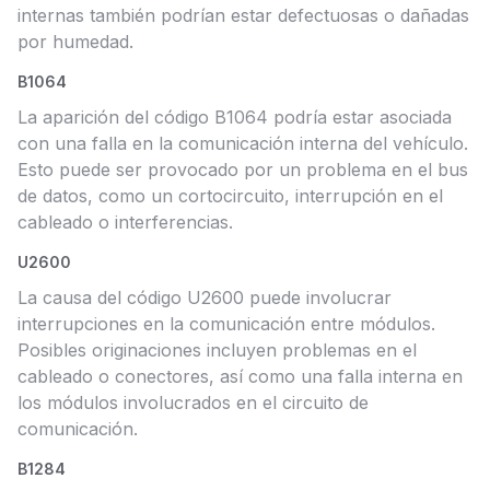
internas también podrían estar defectuosas o dañadas
por humedad.
B1064
La aparición del código B1064 podría estar asociada
con una falla en la comunicación interna del vehículo.
Esto puede ser provocado por un problema en el bus
de datos, como un cortocircuito, interrupción en el
cableado o interferencias.
U2600
La causa del código U2600 puede involucrar
interrupciones en la comunicación entre módulos.
Posibles originaciones incluyen problemas en el
cableado o conectores, así como una falla interna en
los módulos involucrados en el circuito de
comunicación.
B1284