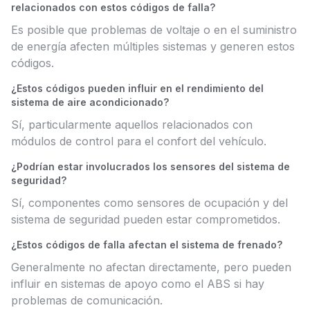
relacionados con estos códigos de falla?
Es posible que problemas de voltaje o en el suministro
de energía afecten múltiples sistemas y generen estos
códigos.
¿Estos códigos pueden influir en el rendimiento del
sistema de aire acondicionado?
Sí, particularmente aquellos relacionados con
módulos de control para el confort del vehículo.
¿Podrían estar involucrados los sensores del sistema de
seguridad?
Sí, componentes como sensores de ocupación y del
sistema de seguridad pueden estar comprometidos.
¿Estos códigos de falla afectan el sistema de frenado?
Generalmente no afectan directamente, pero pueden
influir en sistemas de apoyo como el ABS si hay
problemas de comunicación.