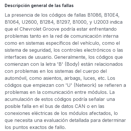
Descripción general de las fallas
La presencia de los códigos de fallas B1086, B10E4,
B1064, U2600, B1284, B1297, B1000, y U2003 indica
que el Chevrolet Groove podría estar enfrentando
problemas tanto en la red de comunicación interna
como en sistemas específicos del vehículo, como el
sistema de seguridad, los controles electrónicos o las
interfaces de usuario. Generalmente, los códigos que
comienzan con la letra 'B' (Body) están relacionados
con problemas en los sistemas del cuerpo del
automóvil, como asientos, airbags, luces, etc. Los
códigos que empiezan con 'U' (Network) se refieren a
problemas en la comunicación entre módulos. La
acumulación de estos códigos podría señalar una
posible falla en el bus de datos CAN o en las
conexiones eléctricas de los módulos afectados, lo
que necesita una evaluación detallada para determinar
los puntos exactos de fallo.