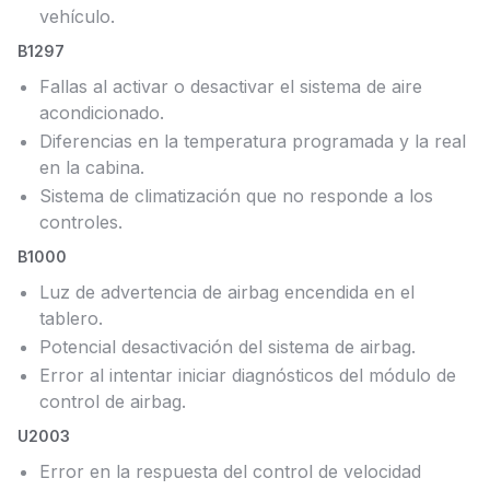
vehículo.
B1297
Fallas al activar o desactivar el sistema de aire
acondicionado.
Diferencias en la temperatura programada y la real
en la cabina.
Sistema de climatización que no responde a los
controles.
B1000
Luz de advertencia de airbag encendida en el
tablero.
Potencial desactivación del sistema de airbag.
Error al intentar iniciar diagnósticos del módulo de
control de airbag.
U2003
Error en la respuesta del control de velocidad