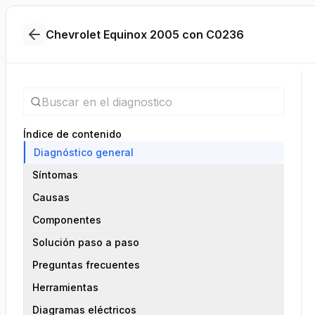
Chevrolet Equinox 2005 con C0236
Índice de contenido
Diagnóstico general
Síntomas
Causas
Componentes
Solución paso a paso
Preguntas frecuentes
Herramientas
Diagramas eléctricos