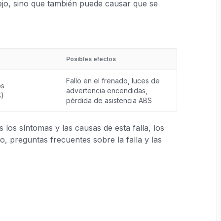
jo, sino que también puede causar que se
Posibles efectos
Fallo en el frenado, luces de
os
advertencia encendidas,
S)
pérdida de asistencia ABS
los síntomas y las causas de esta falla, los
, preguntas frecuentes sobre la falla y las