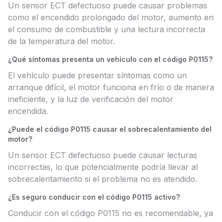
Un sensor ECT defectuoso puede causar problemas
como el encendido prolongado del motor, aumento en
el consumo de combustible y una lectura incorrecta
de la temperatura del motor.
¿Qué síntomas presenta un vehículo con el código P0115?
El vehículo puede presentar síntomas como un
arranque difícil, el motor funciona en frío o de manera
ineficiente, y la luz de verificación del motor
encendida.
¿Puede el código P0115 causar el sobrecalentamiento del
motor?
Un sensor ECT defectuoso puede causar lecturas
incorrectas, lo que potencialmente podría llevar al
sobrecalentamiento si el problema no es atendido.
¿Es seguro conducir con el código P0115 activo?
Conducir con el código P0115 no es recomendable, ya