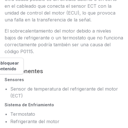
en el cableado que conecta el sensor ECT con la
unidad de control del motor (ECU), lo que provoca
una falla en la transferencia de la señal.
El sobrecalentamiento del motor debido a niveles
bajos de refrigerante o un termostato que no funciona
correctamente podría también ser una causa del
código P0115.
bloquear
ontenido
Componentes
Sensores
Sensor de temperatura del refrigerante del motor
(ECT)
Sistema de Enfriamiento
Termostato
Refrigerante del motor