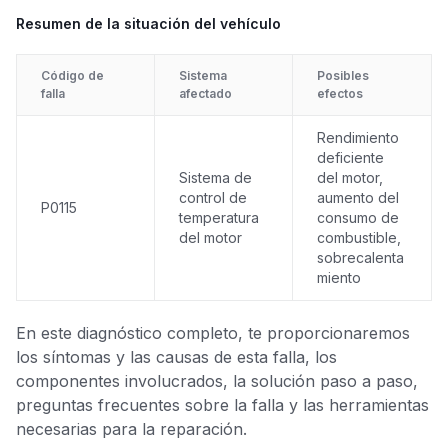
Resumen de la situación del vehículo
Código de
Sistema
Posibles
falla
afectado
efectos
Rendimiento
deficiente
Sistema de
del motor,
control de
aumento del
P0115
temperatura
consumo de
del motor
combustible,
sobrecalenta
miento
En este diagnóstico completo, te proporcionaremos
los síntomas y las causas de esta falla, los
componentes involucrados, la solución paso a paso,
preguntas frecuentes sobre la falla y las herramientas
necesarias para la reparación.