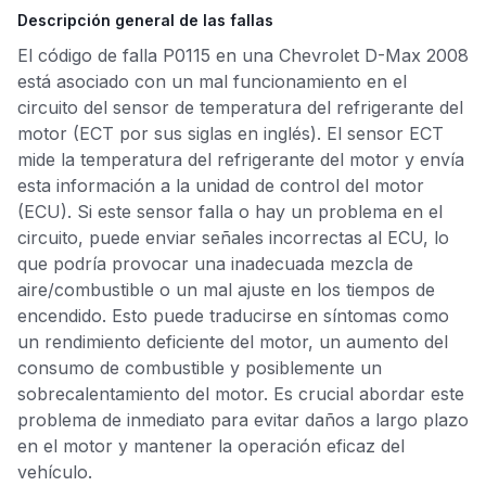
Descripción general de las fallas
El código de falla P0115 en una Chevrolet D-Max 2008
está asociado con un mal funcionamiento en el
circuito del sensor de temperatura del refrigerante del
motor (ECT por sus siglas en inglés). El sensor ECT
mide la temperatura del refrigerante del motor y envía
esta información a la unidad de control del motor
(ECU). Si este sensor falla o hay un problema en el
circuito, puede enviar señales incorrectas al ECU, lo
que podría provocar una inadecuada mezcla de
aire/combustible o un mal ajuste en los tiempos de
encendido. Esto puede traducirse en síntomas como
un rendimiento deficiente del motor, un aumento del
consumo de combustible y posiblemente un
sobrecalentamiento del motor. Es crucial abordar este
problema de inmediato para evitar daños a largo plazo
en el motor y mantener la operación eficaz del
vehículo.