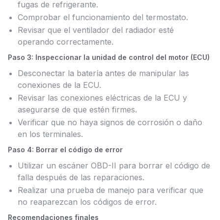
fugas de refrigerante.
Comprobar el funcionamiento del termostato.
Revisar que el ventilador del radiador esté
operando correctamente.
Paso 3: Inspeccionar la unidad de control del motor (ECU)
Desconectar la batería antes de manipular las
conexiones de la ECU.
Revisar las conexiones eléctricas de la ECU y
asegurarse de que estén firmes.
Verificar que no haya signos de corrosión o daño
en los terminales.
Paso 4: Borrar el código de error
Utilizar un escáner OBD-II para borrar el código de
falla después de las reparaciones.
Realizar una prueba de manejo para verificar que
no reaparezcan los códigos de error.
Recomendaciones finales