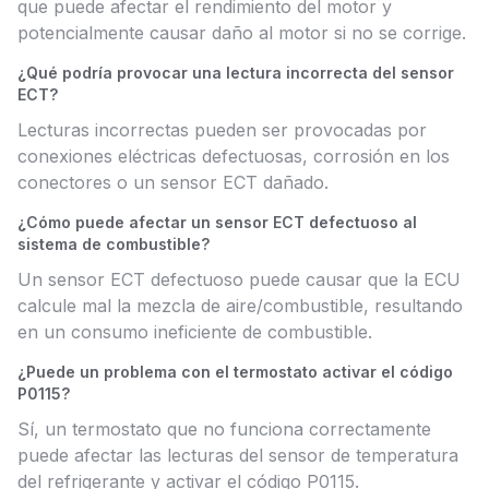
que puede afectar el rendimiento del motor y
potencialmente causar daño al motor si no se corrige.
¿Qué podría provocar una lectura incorrecta del sensor
ECT?
Lecturas incorrectas pueden ser provocadas por
conexiones eléctricas defectuosas, corrosión en los
conectores o un sensor ECT dañado.
¿Cómo puede afectar un sensor ECT defectuoso al
sistema de combustible?
Un sensor ECT defectuoso puede causar que la ECU
calcule mal la mezcla de aire/combustible, resultando
en un consumo ineficiente de combustible.
¿Puede un problema con el termostato activar el código
P0115?
Sí, un termostato que no funciona correctamente
puede afectar las lecturas del sensor de temperatura
del refrigerante y activar el código P0115.