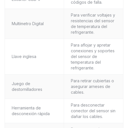
códigos de falla.
Para verificar voltajes y
resistencias del sensor
Multímetro Digital
de temperatura del
refrigerante.
Para aflojar y apretar
conexiones y soportes
Llave inglesa
del sensor de
temperatura del
refrigerante.
Para retirar cubiertas o
Juego de
asegurar arneses de
destornilladores
cables.
Para desconectar
Herramienta de
conector del sensor sin
desconexión rápida
dañar los cables.