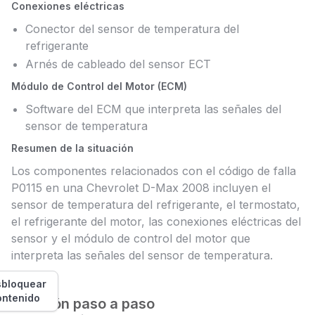
Conexiones eléctricas
Conector del sensor de temperatura del
refrigerante
Arnés de cableado del sensor ECT
Módulo de Control del Motor (ECM)
Software del ECM que interpreta las señales del
sensor de temperatura
Resumen de la situación
Los componentes relacionados con el código de falla
P0115 en una Chevrolet D-Max 2008 incluyen el
sensor de temperatura del refrigerante, el termostato,
el refrigerante del motor, las conexiones eléctricas del
sensor y el módulo de control del motor que
interpreta las señales del sensor de temperatura.
bloquear
ontenido
Solución paso a paso