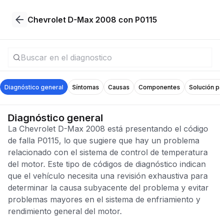
Chevrolet D-Max 2008 con P0115
Diagnóstico general
Síntomas
Causas
Componentes
Solución 
Diagnóstico general
La Chevrolet D-Max 2008 está presentando el código
de falla P0115, lo que sugiere que hay un problema
relacionado con el sistema de control de temperatura
del motor. Este tipo de códigos de diagnóstico indican
que el vehículo necesita una revisión exhaustiva para
determinar la causa subyacente del problema y evitar
problemas mayores en el sistema de enfriamiento y
rendimiento general del motor.