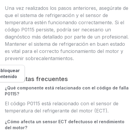
Una vez realizados los pasos anteriores, asegúrate de
que el sistema de refrigeración y el sensor de
temperatura estén funcionando correctamente. Si el
código P0115 persiste, podría ser necesario un
diagnóstico más detallado por parte de un profesional.
Mantener el sistema de refrigeración en buen estado
es vital para el correcto funcionamiento del motor y
prevenir sobrecalentamientos.
bloquear
ontenido
Preguntas frecuentes
¿Qué componente está relacionado con el código de falla
P0115?
El código P0115 está relacionado con el sensor de
temperatura del refrigerante del motor (ECT).
¿Cómo afecta un sensor ECT defectuoso el rendimiento
del motor?