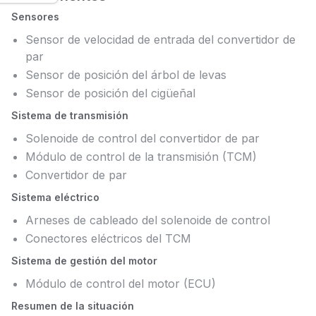
Sensores
Sensor de velocidad de entrada del convertidor de
par
Sensor de posición del árbol de levas
Sensor de posición del cigüeñal
Sistema de transmisión
Solenoide de control del convertidor de par
Módulo de control de la transmisión (TCM)
Convertidor de par
Sistema eléctrico
Arneses de cableado del solenoide de control
Conectores eléctricos del TCM
Sistema de gestión del motor
Módulo de control del motor (ECU)
Resumen de la situación