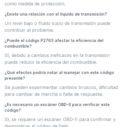
como medida de protección.
¿Existe una relación con el líquido de transmisión?
Un nivel bajo o fluido sucio de transmisión puede
contribuir al problema.
¿Puede el código P2763 afectar la eficiencia del
combustible?
Sí, debido a cambios ineficaces en la transmisión
puede reducir la eficiencia del combustible.
¿Qué efectos podría notar al manejar con este código
presente?
Se pueden experimentar cambios bruscos, dificultad
para cambiar de marcha o falta de respuesta.
¿Es necesario un escáner OBD-II para verificar este
código?
Sí, se requiere un escáner OBD-II para confirmar y
diagnosticar el código de falla.