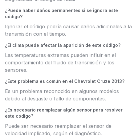
¿Puede haber daños permanentes si se ignora este
código?
Ignorar el código podría causar daños adicionales a la
transmisión con el tiempo.
¿El clima puede afectar la aparición de este código?
Las temperaturas extremas pueden influir en el
comportamiento del fluido de transmisión y los
sensores.
¿Este problema es común en el Chevrolet Cruze 2013?
Es un problema reconocido en algunos modelos
debido al desgaste o fallo de componentes.
¿Es necesario reemplazar algún sensor para resolver
este código?
Puede ser necesario reemplazar el sensor de
velocidad implicado, según el diagnóstico.