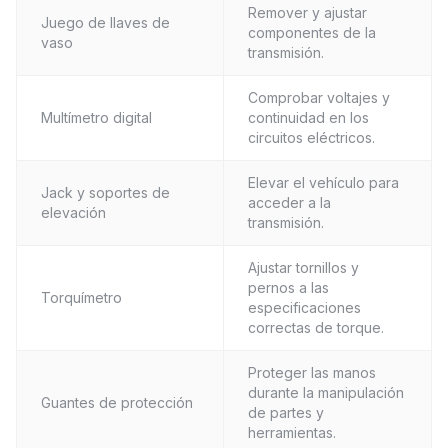
Remover y ajustar
Juego de llaves de
componentes de la
vaso
transmisión.
Comprobar voltajes y
Multímetro digital
continuidad en los
circuitos eléctricos.
Elevar el vehículo para
Jack y soportes de
acceder a la
elevación
transmisión.
Ajustar tornillos y
pernos a las
Torquímetro
especificaciones
correctas de torque.
Proteger las manos
durante la manipulación
Guantes de protección
de partes y
herramientas.