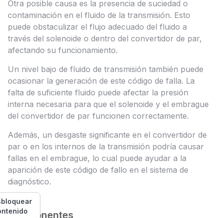
Otra posible causa es la presencia de suciedad o
contaminación en el fluido de la transmisión. Esto
puede obstaculizar el flujo adecuado del fluido a
través del solenoide o dentro del convertidor de par,
afectando su funcionamiento.
Un nivel bajo de fluido de transmisión también puede
ocasionar la generación de este código de falla. La
falta de suficiente fluido puede afectar la presión
interna necesaria para que el solenoide y el embrague
del convertidor de par funcionen correctamente.
Además, un desgaste significante en el convertidor de
par o en los internos de la transmisión podría causar
fallas en el embrague, lo cual puede ayudar a la
aparición de este código de fallo en el sistema de
diagnóstico.
bloquear
ontenido
Componentes