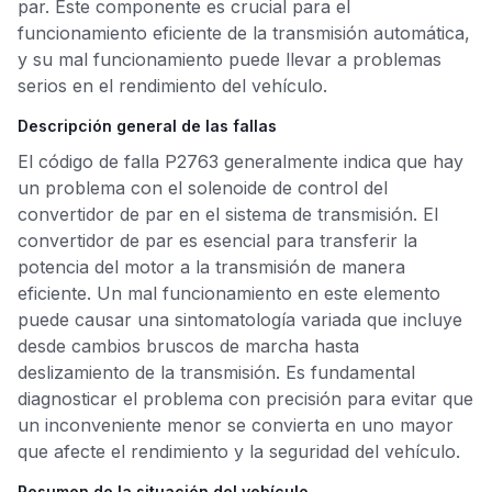
par. Este componente es crucial para el
funcionamiento eficiente de la transmisión automática,
y su mal funcionamiento puede llevar a problemas
serios en el rendimiento del vehículo.
Descripción general de las fallas
El código de falla P2763 generalmente indica que hay
un problema con el solenoide de control del
convertidor de par en el sistema de transmisión. El
convertidor de par es esencial para transferir la
potencia del motor a la transmisión de manera
eficiente. Un mal funcionamiento en este elemento
puede causar una sintomatología variada que incluye
desde cambios bruscos de marcha hasta
deslizamiento de la transmisión. Es fundamental
diagnosticar el problema con precisión para evitar que
un inconveniente menor se convierta en uno mayor
que afecte el rendimiento y la seguridad del vehículo.
Resumen de la situación del vehículo