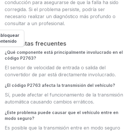
conducción para asegurarse de que la falla ha sido
corregida. Si el problema persiste, podría ser
necesario realizar un diagnóstico más profundo o
consultar a un profesional.
bloquear
ontenido
Preguntas frecuentes
¿Qué componente está principalmente involucrado en el
código P2763?
El sensor de velocidad de entrada o salida del
convertidor de par está directamente involucrado.
¿El código P2763 afecta la transmisión del vehículo?
Sí, puede afectar el funcionamiento de la transmisión
automática causando cambios erráticos.
¿Este problema puede causar que el vehículo entre en
modo seguro?
Es posible que la transmisión entre en modo seguro