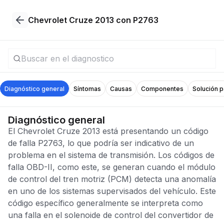
Chevrolet Cruze 2013 con P2763
Diagnóstico general
Síntomas
Causas
Componentes
Solución 
Diagnóstico general
El Chevrolet Cruze 2013 está presentando un código
de falla P2763, lo que podría ser indicativo de un
problema en el sistema de transmisión. Los códigos de
falla OBD-II, como este, se generan cuando el módulo
de control del tren motriz (PCM) detecta una anomalía
en uno de los sistemas supervisados del vehículo. Este
código específico generalmente se interpreta como
una falla en el solenoide de control del convertidor de