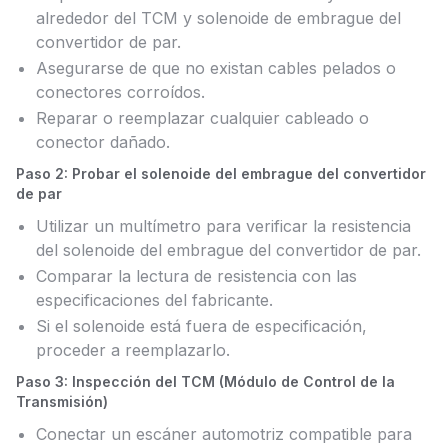
alrededor del TCM y solenoide de embrague del
convertidor de par.
Asegurarse de que no existan cables pelados o
conectores corroídos.
Reparar o reemplazar cualquier cableado o
conector dañado.
Paso 2: Probar el solenoide del embrague del convertidor
de par
Utilizar un multímetro para verificar la resistencia
del solenoide del embrague del convertidor de par.
Comparar la lectura de resistencia con las
especificaciones del fabricante.
Si el solenoide está fuera de especificación,
proceder a reemplazarlo.
Paso 3: Inspección del TCM (Módulo de Control de la
Transmisión)
Conectar un escáner automotriz compatible para