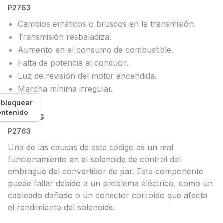
P2763
Cambios erráticos o bruscos en la transmisión.
Transmisión resbaladiza.
Aumento en el consumo de combustible.
Falta de potencia al conducir.
Luz de revisión del motor encendida.
Marcha mínima irregular.
bloquear
ontenido
Causas
P2763
Una de las causas de este código es un mal
funcionamiento en el solenoide de control del
embrague del convertidor de par. Este componente
puede fallar debido a un problema eléctrico, como un
cableado dañado o un conector corroído que afecta
el rendimiento del solenoide.