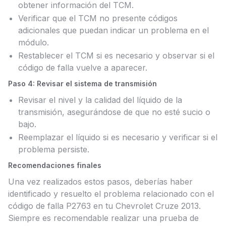
obtener información del TCM.
Verificar que el TCM no presente códigos
adicionales que puedan indicar un problema en el
módulo.
Restablecer el TCM si es necesario y observar si el
código de falla vuelve a aparecer.
Paso 4: Revisar el sistema de transmisión
Revisar el nivel y la calidad del líquido de la
transmisión, asegurándose de que no esté sucio o
bajo.
Reemplazar el líquido si es necesario y verificar si el
problema persiste.
Recomendaciones finales
Una vez realizados estos pasos, deberías haber
identificado y resuelto el problema relacionado con el
código de falla P2763 en tu Chevrolet Cruze 2013.
Siempre es recomendable realizar una prueba de