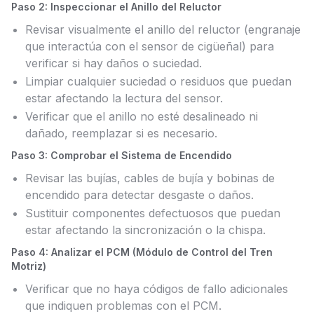
Paso 2: Inspeccionar el Anillo del Reluctor
Revisar visualmente el anillo del reluctor (engranaje
que interactúa con el sensor de cigüeñal) para
verificar si hay daños o suciedad.
Limpiar cualquier suciedad o residuos que puedan
estar afectando la lectura del sensor.
Verificar que el anillo no esté desalineado ni
dañado, reemplazar si es necesario.
Paso 3: Comprobar el Sistema de Encendido
Revisar las bujías, cables de bujía y bobinas de
encendido para detectar desgaste o daños.
Sustituir componentes defectuosos que puedan
estar afectando la sincronización o la chispa.
Paso 4: Analizar el PCM (Módulo de Control del Tren
Motriz)
Verificar que no haya códigos de fallo adicionales
que indiquen problemas con el PCM.