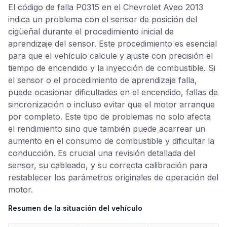
El código de falla P0315 en el Chevrolet Aveo 2013
indica un problema con el sensor de posición del
cigüeñal durante el procedimiento inicial de
aprendizaje del sensor. Este procedimiento es esencial
para que el vehículo calcule y ajuste con precisión el
tiempo de encendido y la inyección de combustible. Si
el sensor o el procedimiento de aprendizaje falla,
puede ocasionar dificultades en el encendido, fallas de
sincronización o incluso evitar que el motor arranque
por completo. Este tipo de problemas no solo afecta
el rendimiento sino que también puede acarrear un
aumento en el consumo de combustible y dificultar la
conducción. Es crucial una revisión detallada del
sensor, su cableado, y su correcta calibración para
restablecer los parámetros originales de operación del
motor.
Resumen de la situación del vehículo