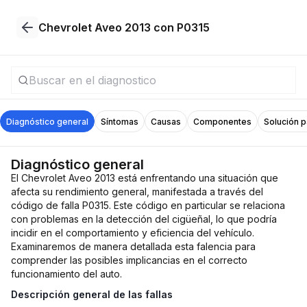
Chevrolet Aveo 2013 con P0315
Diagnóstico general
Síntomas
Causas
Componentes
Solución 
Diagnóstico general
El Chevrolet Aveo 2013 está enfrentando una situación que
afecta su rendimiento general, manifestada a través del
código de falla P0315. Este código en particular se relaciona
con problemas en la detección del cigüeñal, lo que podría
incidir en el comportamiento y eficiencia del vehículo.
Examinaremos de manera detallada esta falencia para
comprender las posibles implicancias en el correcto
funcionamiento del auto.
Descripción general de las fallas