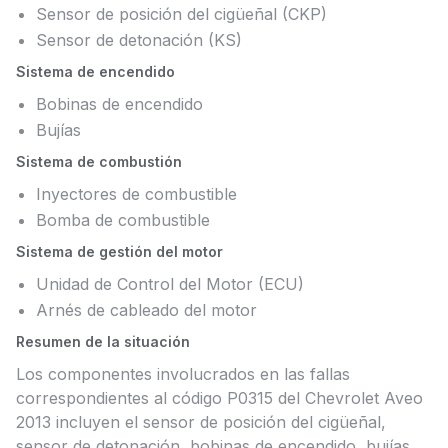
Sensor de posición del cigüeñal (CKP)
Sensor de detonación (KS)
Sistema de encendido
Bobinas de encendido
Bujías
Sistema de combustión
Inyectores de combustible
Bomba de combustible
Sistema de gestión del motor
Unidad de Control del Motor (ECU)
Arnés de cableado del motor
Resumen de la situación
Los componentes involucrados en las fallas
correspondientes al código P0315 del Chevrolet Aveo
2013 incluyen el sensor de posición del cigüeñal,
sensor de detonación, bobinas de encendido, bujías,