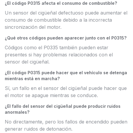
¿El código P0315 afecta el consumo de combustible?
Un sensor del cigüeñal defectuoso puede aumentar el
consumo de combustible debido a la incorrecta
sincronización del motor.
¿Qué otros códigos pueden aparecer junto con el P0315?
Códigos como el P0335 también pueden estar
presentes si hay problemas relacionados con el
sensor del cigüeñal.
¿El código P0315 puede hacer que el vehículo se detenga
mientras está en marcha?
Sí, un fallo en el sensor del cigüeñal puede hacer que
el motor se apague mientras se conduce.
¿El fallo del sensor del cigüeñal puede producir ruidos
anormales?
No directamente, pero los fallos de encendido pueden
generar ruidos de detonación.