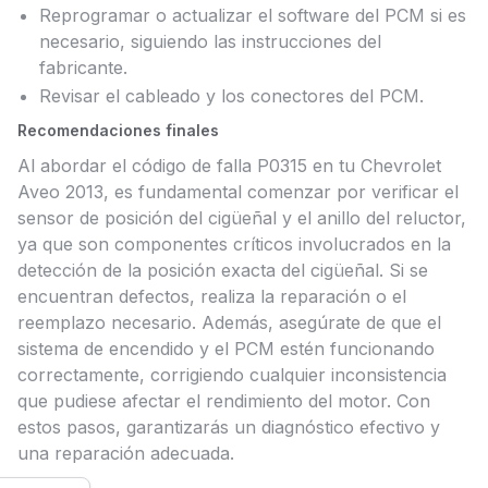
Reprogramar o actualizar el software del PCM si es
necesario, siguiendo las instrucciones del
fabricante.
Revisar el cableado y los conectores del PCM.
Recomendaciones finales
Al abordar el código de falla P0315 en tu Chevrolet
Aveo 2013, es fundamental comenzar por verificar el
sensor de posición del cigüeñal y el anillo del reluctor,
ya que son componentes críticos involucrados en la
detección de la posición exacta del cigüeñal. Si se
encuentran defectos, realiza la reparación o el
reemplazo necesario. Además, asegúrate de que el
sistema de encendido y el PCM estén funcionando
correctamente, corrigiendo cualquier inconsistencia
que pudiese afectar el rendimiento del motor. Con
estos pasos, garantizarás un diagnóstico efectivo y
una reparación adecuada.