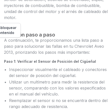
inyectores de combustible, bomba de combustible,
unidad de control del motor y el arnés de cableado del
motor.
bloquear
ontenido
Solución paso a paso
A continuación, te proporcionamos una lista paso a
paso para solucionar las fallas en tu Chevrolet Aveo
2013, priorizando los pasos más importantes:
Paso 1: Verificar el Sensor de Posición del Cigüeñal
Inspeccionar visualmente el cableado y conectores
del sensor de posición del cigüeñal.
Utilizar un multímetro para medir la resistencia del
sensor, comparando con los valores especificados
en el manual del vehículo.
Reemplazar el sensor si no se encuentra dentro del
rango adecuado de resistencia.