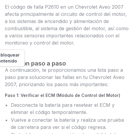
El código de falla P2610 en un Chevrolet Aveo 2007
afecta principalmente al circuito de control del motor,
a los sistemas de encendido y alimentación de
combustible, al sistema de gestión del motor, así como
a varios sensores importantes relacionados con el
monitoreo y control del motor.
bloquear
ontenido
Solución paso a paso
A continuación, te proporcionamos una lista paso a
paso para solucionar las fallas en tu Chevrolet Aveo
2007, priorizando los pasos más importantes:
Paso 1: Verificar el ECM (Módulo de Control del Motor)
Desconecta la batería para resetear el ECM y
eliminar el código temporalmente.
Vuelve a conectar la batería y realiza una prueba
de carretera para ver si el código regresa.