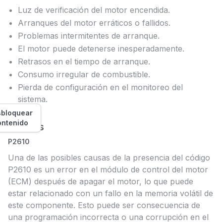
Luz de verificación del motor encendida.
Arranques del motor erráticos o fallidos.
Problemas intermitentes de arranque.
El motor puede detenerse inesperadamente.
Retrasos en el tiempo de arranque.
Consumo irregular de combustible.
Pierda de configuración en el monitoreo del
sistema.
bloquear
ontenido
Causas
P2610
Una de las posibles causas de la presencia del código
P2610 es un error en el módulo de control del motor
(ECM) después de apagar el motor, lo que puede
estar relacionado con un fallo en la memoria volátil de
este componente. Esto puede ser consecuencia de
una programación incorrecta o una corrupción en el