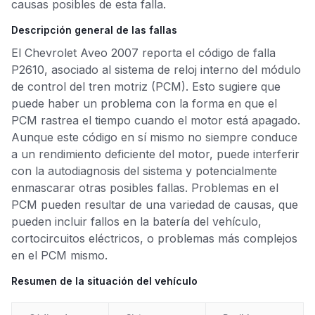
causas posibles de esta falla.
Descripción general de las fallas
El Chevrolet Aveo 2007 reporta el código de falla
P2610, asociado al sistema de reloj interno del módulo
de control del tren motriz (PCM). Esto sugiere que
puede haber un problema con la forma en que el
PCM rastrea el tiempo cuando el motor está apagado.
Aunque este código en sí mismo no siempre conduce
a un rendimiento deficiente del motor, puede interferir
con la autodiagnosis del sistema y potencialmente
enmascarar otras posibles fallas. Problemas en el
PCM pueden resultar de una variedad de causas, que
pueden incluir fallos en la batería del vehículo,
cortocircuitos eléctricos, o problemas más complejos
en el PCM mismo.
Resumen de la situación del vehículo