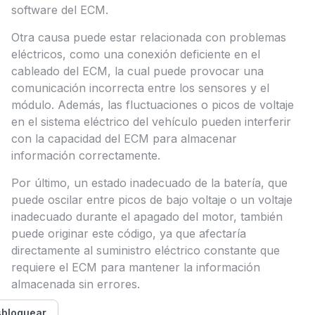
software del ECM.
Otra causa puede estar relacionada con problemas
eléctricos, como una conexión deficiente en el
cableado del ECM, la cual puede provocar una
comunicación incorrecta entre los sensores y el
módulo. Además, las fluctuaciones o picos de voltaje
en el sistema eléctrico del vehículo pueden interferir
con la capacidad del ECM para almacenar
información correctamente.
Por último, un estado inadecuado de la batería, que
puede oscilar entre picos de bajo voltaje o un voltaje
inadecuado durante el apagado del motor, también
puede originar este código, ya que afectaría
directamente al suministro eléctrico constante que
requiere el ECM para mantener la información
almacenada sin errores.
bloquear