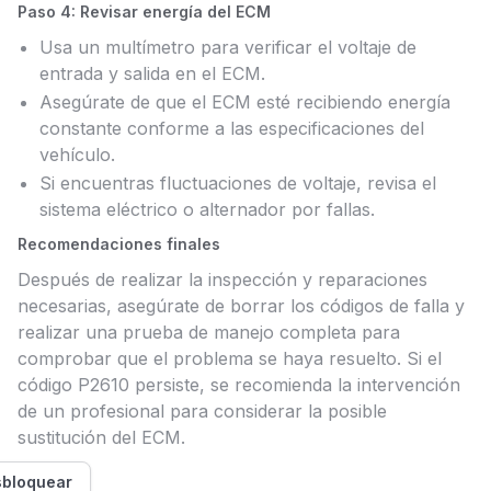
Paso 4: Revisar energía del ECM
Usa un multímetro para verificar el voltaje de
entrada y salida en el ECM.
Asegúrate de que el ECM esté recibiendo energía
constante conforme a las especificaciones del
vehículo.
Si encuentras fluctuaciones de voltaje, revisa el
sistema eléctrico o alternador por fallas.
Recomendaciones finales
Después de realizar la inspección y reparaciones
necesarias, asegúrate de borrar los códigos de falla y
realizar una prueba de manejo completa para
comprobar que el problema se haya resuelto. Si el
código P2610 persiste, se recomienda la intervención
de un profesional para considerar la posible
sustitución del ECM.
bloquear