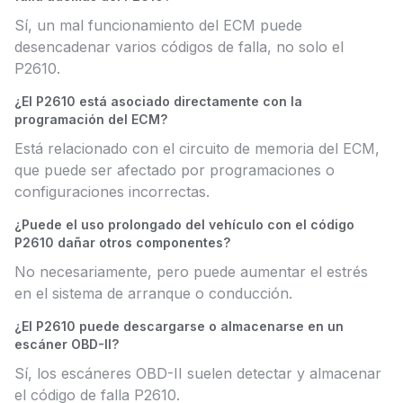
Sí, un mal funcionamiento del ECM puede
desencadenar varios códigos de falla, no solo el
P2610.
¿El P2610 está asociado directamente con la
programación del ECM?
Está relacionado con el circuito de memoria del ECM,
que puede ser afectado por programaciones o
configuraciones incorrectas.
¿Puede el uso prolongado del vehículo con el código
P2610 dañar otros componentes?
No necesariamente, pero puede aumentar el estrés
en el sistema de arranque o conducción.
¿El P2610 puede descargarse o almacenarse en un
escáner OBD-II?
Sí, los escáneres OBD-II suelen detectar y almacenar
el código de falla P2610.