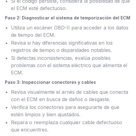
Si el código persiste, considera la posibilidad de que
el ECM esté defectuoso.
Paso 2: Diagnosticar el sistema de temporización del ECM
Utiliza un escáner OBD-II para acceder a los datos
de tiempo del ECM.
Revisa si hay diferencias significativas en los
registros de tiempo o disparidades notables.
Si detectas inconsistencias, evalúa posibles
problemas con el sistema eléctrico que alimenta el
ECM.
Paso 3: Inspeccionar conectores y cables
Revisa visualmente el arnés de cables que conecta
con el ECM en busca de daños o desgaste.
Verifica los conectores para asegurarte de que
estén limpios y bien ajustados.
Repara o reemplaza cualquier cable defectuoso
que encuentres.