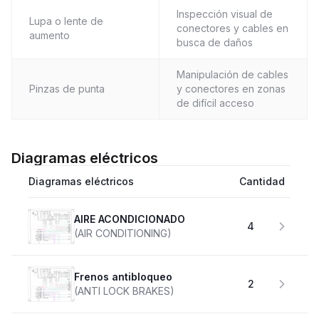
Inspección visual de
Lupa o lente de
conectores y cables en
aumento
busca de daños
Manipulación de cables
Pinzas de punta
y conectores en zonas
de difícil acceso
Diagramas eléctricos
Diagramas eléctricos
Cantidad
AIRE ACONDICIONADO
4
(AIR CONDITIONING)
Frenos antibloqueo
2
(ANTI LOCK BRAKES)