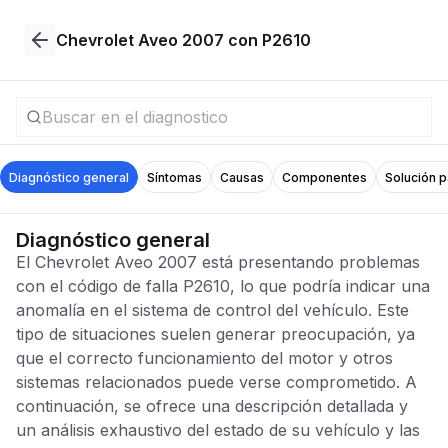
Chevrolet Aveo 2007 con P2610
Diagnóstico general
Síntomas
Causas
Componentes
Solución 
Diagnóstico general
El Chevrolet Aveo 2007 está presentando problemas
con el código de falla P2610, lo que podría indicar una
anomalía en el sistema de control del vehículo. Este
tipo de situaciones suelen generar preocupación, ya
que el correcto funcionamiento del motor y otros
sistemas relacionados puede verse comprometido. A
continuación, se ofrece una descripción detallada y
un análisis exhaustivo del estado de su vehículo y las