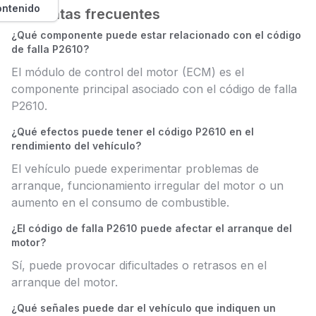
ontenido
Preguntas frecuentes
¿Qué componente puede estar relacionado con el código
de falla P2610?
El módulo de control del motor (ECM) es el
componente principal asociado con el código de falla
P2610.
¿Qué efectos puede tener el código P2610 en el
rendimiento del vehículo?
El vehículo puede experimentar problemas de
arranque, funcionamiento irregular del motor o un
aumento en el consumo de combustible.
¿El código de falla P2610 puede afectar el arranque del
motor?
Sí, puede provocar dificultades o retrasos en el
arranque del motor.
¿Qué señales puede dar el vehículo que indiquen un