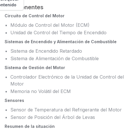
ontenido
Componentes
Circuito de Control del Motor
Módulo de Control del Motor (ECM)
Unidad de Control del Tiempo de Encendido
Sistemas de Encendido y Alimentación de Combustible
Sistema de Encendido Retardado
Sistema de Alimentación de Combustible
Sistema de Gestión del Motor
Controlador Electrónico de la Unidad de Control del
Motor
Memoria no Volátil del ECM
Sensores
Sensor de Temperatura del Refrigerante del Motor
Sensor de Posición del Árbol de Levas
Resumen de la situación