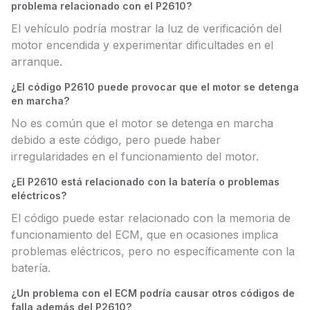
problema relacionado con el P2610?
El vehículo podría mostrar la luz de verificación del
motor encendida y experimentar dificultades en el
arranque.
¿El código P2610 puede provocar que el motor se detenga
en marcha?
No es común que el motor se detenga en marcha
debido a este código, pero puede haber
irregularidades en el funcionamiento del motor.
¿El P2610 está relacionado con la batería o problemas
eléctricos?
El código puede estar relacionado con la memoria de
funcionamiento del ECM, que en ocasiones implica
problemas eléctricos, pero no específicamente con la
batería.
¿Un problema con el ECM podría causar otros códigos de
falla además del P2610?