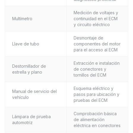
Medición de voltajes y
Multímetro
continuidad en el ECM
y circuito eléctrico
Desmontaje de
Llave de tubo
componentes del motor
para el acceso al ECM
Extracción e instalación
Destornillador de
de conectores y
estrella y plano
tornillos del ECM
Esquema eléctrico y
Manual de servicio del
pasos para ubicación y
vehículo
pruebas del ECM
Comprobación básica
Lámpara de prueba
de alimentación
automotriz
eléctrica en conectores