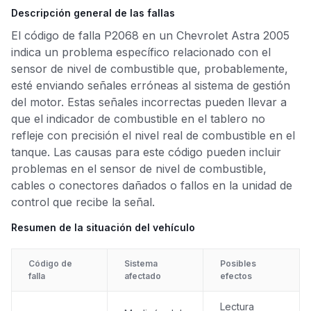
Descripción general de las fallas
El código de falla P2068 en un Chevrolet Astra 2005
indica un problema específico relacionado con el
sensor de nivel de combustible que, probablemente,
esté enviando señales erróneas al sistema de gestión
del motor. Estas señales incorrectas pueden llevar a
que el indicador de combustible en el tablero no
refleje con precisión el nivel real de combustible en el
tanque. Las causas para este código pueden incluir
problemas en el sensor de nivel de combustible,
cables o conectores dañados o fallos en la unidad de
control que recibe la señal.
Resumen de la situación del vehículo
Código de
Sistema
Posibles
falla
afectado
efectos
Lectura