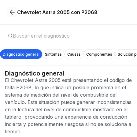
Chevrolet Astra 2005 con P2068
Diagnóstico general
Síntomas
Causas
Componentes
Solución 
Diagnóstico general
El Chevrolet Astra 2005 está presentando el código de
falla P2068, lo que indica un posible problema en el
sistema de medición del nivel de combustible del
vehículo. Esta situación puede generar inconsistencias
en la lectura del nivel de combustible mostrado en el
tablero, provocando una experiencia de conducción
incierta y potencialmente riesgosa si no se soluciona a
tiempo.