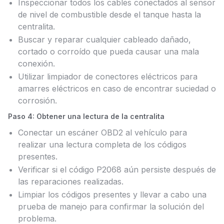
Inspeccionar todos los cables conectados al sensor
de nivel de combustible desde el tanque hasta la
centralita.
Buscar y reparar cualquier cableado dañado,
cortado o corroído que pueda causar una mala
conexión.
Utilizar limpiador de conectores eléctricos para
amarres eléctricos en caso de encontrar suciedad o
corrosión.
Paso 4: Obtener una lectura de la centralita
Conectar un escáner OBD2 al vehículo para
realizar una lectura completa de los códigos
presentes.
Verificar si el código P2068 aún persiste después de
las reparaciones realizadas.
Limpiar los códigos presentes y llevar a cabo una
prueba de manejo para confirmar la solución del
problema.