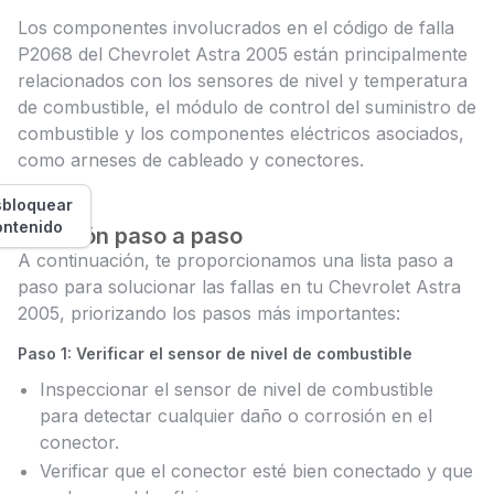
Los componentes involucrados en el código de falla
P2068 del Chevrolet Astra 2005 están principalmente
relacionados con los sensores de nivel y temperatura
de combustible, el módulo de control del suministro de
combustible y los componentes eléctricos asociados,
como arneses de cableado y conectores.
bloquear
ontenido
Solución paso a paso
A continuación, te proporcionamos una lista paso a
paso para solucionar las fallas en tu Chevrolet Astra
2005, priorizando los pasos más importantes:
Paso 1: Verificar el sensor de nivel de combustible
Inspeccionar el sensor de nivel de combustible
para detectar cualquier daño o corrosión en el
conector.
Verificar que el conector esté bien conectado y que