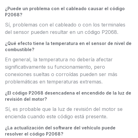
¿Puede un problema con el cableado causar el código
P2068?
Sí, problemas con el cableado o con los terminales
del sensor pueden resultar en un código P2068.
¿Qué efecto tiene la temperatura en el sensor de nivel de
combustible?
En general, la temperatura no debería afectar
significativamente su funcionamiento, pero
conexiones sueltas o corroídas pueden ser más
problemáticas en temperaturas extremas.
¿El código P2068 desencadena el encendido de la luz de
revisión del motor?
Sí, es probable que la luz de revisión del motor se
encienda cuando este código está presente.
¿La actualización del software del vehículo puede
resolver el código P2068?