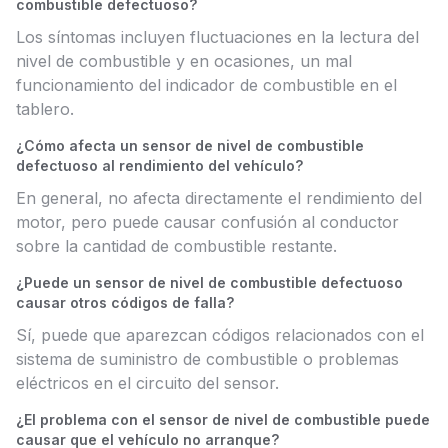
combustible defectuoso?
Los síntomas incluyen fluctuaciones en la lectura del
nivel de combustible y en ocasiones, un mal
funcionamiento del indicador de combustible en el
tablero.
¿Cómo afecta un sensor de nivel de combustible
defectuoso al rendimiento del vehículo?
En general, no afecta directamente el rendimiento del
motor, pero puede causar confusión al conductor
sobre la cantidad de combustible restante.
¿Puede un sensor de nivel de combustible defectuoso
causar otros códigos de falla?
Sí, puede que aparezcan códigos relacionados con el
sistema de suministro de combustible o problemas
eléctricos en el circuito del sensor.
¿El problema con el sensor de nivel de combustible puede
causar que el vehículo no arranque?