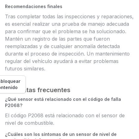
Recomendaciones finales
Tras completar todas las inspecciones y reparaciones,
es esencial realizar una prueba de manejo adecuada
para confirmar que el problema se ha solucionado.
Mantén un registro de las partes que fueron
reemplazadas y de cualquier anomalía detectada
durante el proceso de inspección. Un mantenimiento
regular del vehículo ayudará a evitar problemas
futuros similares.
bloquear
ontenido
Preguntas frecuentes
¿Qué sensor está relacionado con el código de falla
P2068?
El código P2068 está relacionado con el sensor de
nivel de combustible.
¿Cuáles son los síntomas de un sensor de nivel de