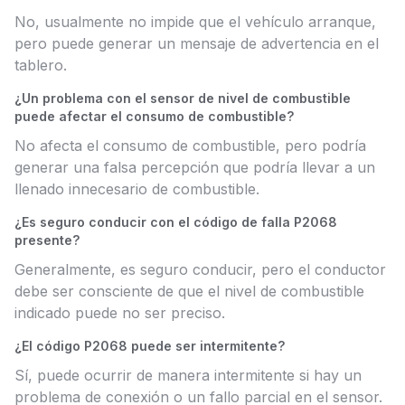
No, usualmente no impide que el vehículo arranque,
pero puede generar un mensaje de advertencia en el
tablero.
¿Un problema con el sensor de nivel de combustible
puede afectar el consumo de combustible?
No afecta el consumo de combustible, pero podría
generar una falsa percepción que podría llevar a un
llenado innecesario de combustible.
¿Es seguro conducir con el código de falla P2068
presente?
Generalmente, es seguro conducir, pero el conductor
debe ser consciente de que el nivel de combustible
indicado puede no ser preciso.
¿El código P2068 puede ser intermitente?
Sí, puede ocurrir de manera intermitente si hay un
problema de conexión o un fallo parcial en el sensor.