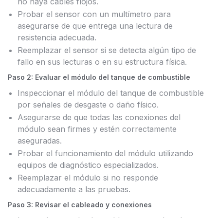
no haya cables flojos.
Probar el sensor con un multímetro para
asegurarse de que entrega una lectura de
resistencia adecuada.
Reemplazar el sensor si se detecta algún tipo de
fallo en sus lecturas o en su estructura física.
Paso 2: Evaluar el módulo del tanque de combustible
Inspeccionar el módulo del tanque de combustible
por señales de desgaste o daño físico.
Asegurarse de que todas las conexiones del
módulo sean firmes y estén correctamente
aseguradas.
Probar el funcionamiento del módulo utilizando
equipos de diagnóstico especializados.
Reemplazar el módulo si no responde
adecuadamente a las pruebas.
Paso 3: Revisar el cableado y conexiones