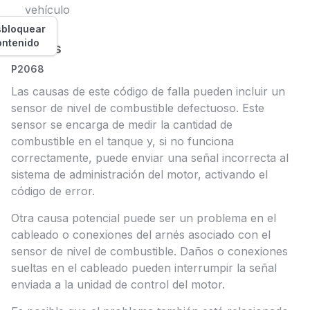
vehículo
bloquear
ontenido
Causas
P2068
Las causas de este código de falla pueden incluir un
sensor de nivel de combustible defectuoso. Este
sensor se encarga de medir la cantidad de
combustible en el tanque y, si no funciona
correctamente, puede enviar una señal incorrecta al
sistema de administración del motor, activando el
código de error.
Otra causa potencial puede ser un problema en el
cableado o conexiones del arnés asociado con el
sensor de nivel de combustible. Daños o conexiones
sueltas en el cableado pueden interrumpir la señal
enviada a la unidad de control del motor.