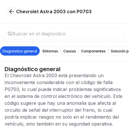
Chevrolet Astra 2003 con P0703
Diagnóstico general
Síntomas
Causas
Componentes
Solución 
Diagnóstico general
El Chevrolet Astra 2003 está presentando un
inconveniente considerable con el código de falla
P0703, lo cual puede indicar problemas significativos
en el sistema de control electrónico del vehículo. Este
código sugiere que hay una anomalía que afecta al
circuito de señal del interruptor del freno, lo cual
podría implicar riesgos no solo en el rendimiento del
vehículo, sino también en su seguridad operativa.