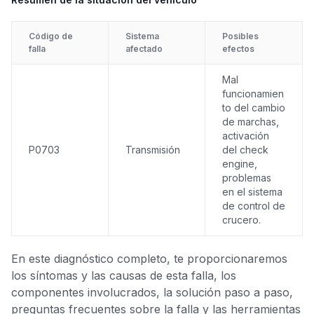
Código de
Sistema
Posibles
falla
afectado
efectos
Mal
funcionamien
to del cambio
de marchas,
activación
P0703
Transmisión
del check
engine,
problemas
en el sistema
de control de
crucero.
En este diagnóstico completo, te proporcionaremos
los síntomas y las causas de esta falla, los
componentes involucrados, la solución paso a paso,
preguntas frecuentes sobre la falla y las herramientas