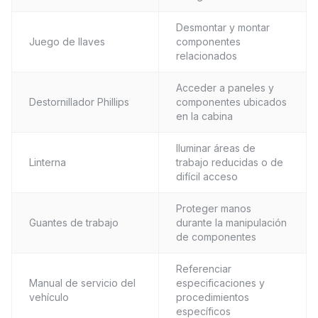
Desmontar y montar
Juego de llaves
componentes
relacionados
Acceder a paneles y
Destornillador Phillips
componentes ubicados
en la cabina
Iluminar áreas de
Linterna
trabajo reducidas o de
difícil acceso
Proteger manos
Guantes de trabajo
durante la manipulación
de componentes
Referenciar
Manual de servicio del
especificaciones y
vehículo
procedimientos
específicos