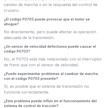
cambio de marcha o en la respuesta del control de
crucero.
¿El código P0703 puede provocar que el motor se
ahogue?
No directamente, pero puede afectar la operación
adecuada de la transmisión.
¿Un sensor de velocidad defectuoso puede causar el
código P0703?
No, el P0703 está más relacionado con el interruptor
de freno que con el sensor de velocidad.
¿Puedo experimentar problemas al cambiar de marcha
con el código P0703 presente?
Sí, es posible que el sistema de transmisión no
funcione correctamente.
¿Este problema puede influir en el funcionamiento del
sistema de control de tracción?