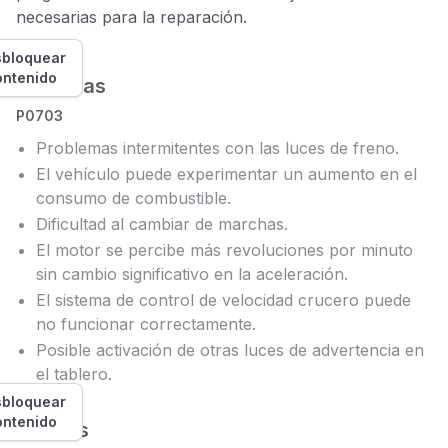
necesarias para la reparación.
bloquear
ontenido
Síntomas
P0703
Problemas intermitentes con las luces de freno.
El vehículo puede experimentar un aumento en el
consumo de combustible.
Dificultad al cambiar de marchas.
El motor se percibe más revoluciones por minuto
sin cambio significativo en la aceleración.
El sistema de control de velocidad crucero puede
no funcionar correctamente.
Posible activación de otras luces de advertencia en
el tablero.
bloquear
ontenido
Causas