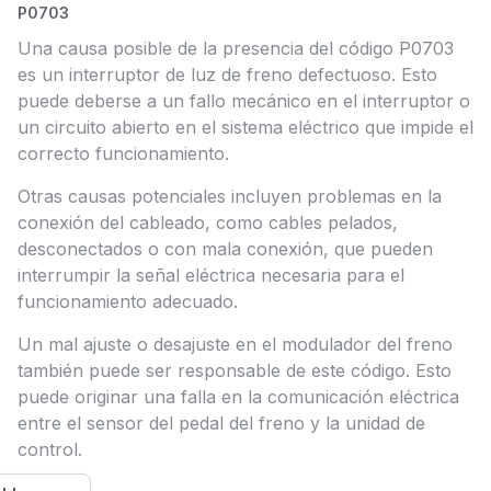
P0703
Una causa posible de la presencia del código P0703
es un interruptor de luz de freno defectuoso. Esto
puede deberse a un fallo mecánico en el interruptor o
un circuito abierto en el sistema eléctrico que impide el
correcto funcionamiento.
Otras causas potenciales incluyen problemas en la
conexión del cableado, como cables pelados,
desconectados o con mala conexión, que pueden
interrumpir la señal eléctrica necesaria para el
funcionamiento adecuado.
Un mal ajuste o desajuste en el modulador del freno
también puede ser responsable de este código. Esto
puede originar una falla en la comunicación eléctrica
entre el sensor del pedal del freno y la unidad de
control.