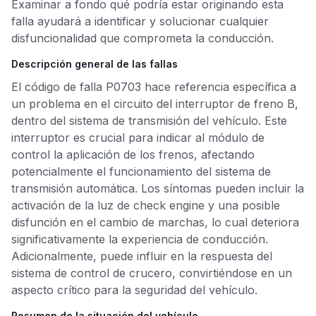
Examinar a fondo qué podría estar originando esta
falla ayudará a identificar y solucionar cualquier
disfuncionalidad que comprometa la conducción.
Descripción general de las fallas
El código de falla P0703 hace referencia específica a
un problema en el circuito del interruptor de freno B,
dentro del sistema de transmisión del vehículo. Este
interruptor es crucial para indicar al módulo de
control la aplicación de los frenos, afectando
potencialmente el funcionamiento del sistema de
transmisión automática. Los síntomas pueden incluir la
activación de la luz de check engine y una posible
disfunción en el cambio de marchas, lo cual deteriora
significativamente la experiencia de conducción.
Adicionalmente, puede influir en la respuesta del
sistema de control de crucero, convirtiéndose en un
aspecto crítico para la seguridad del vehículo.
Resumen de la situación del vehículo