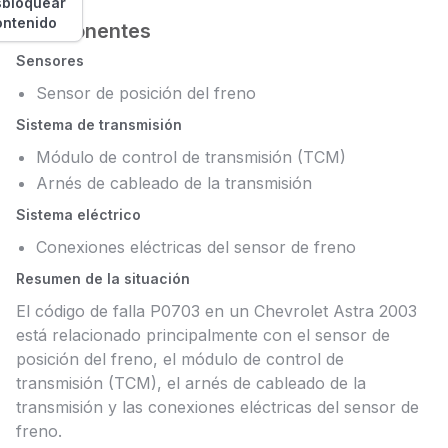
bloquear
ontenido
Componentes
Sensores
Sensor de posición del freno
Sistema de transmisión
Módulo de control de transmisión (TCM)
Arnés de cableado de la transmisión
Sistema eléctrico
Conexiones eléctricas del sensor de freno
Resumen de la situación
El código de falla P0703 en un Chevrolet Astra 2003
está relacionado principalmente con el sensor de
posición del freno, el módulo de control de
transmisión (TCM), el arnés de cableado de la
transmisión y las conexiones eléctricas del sensor de
freno.