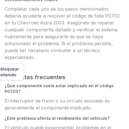
Completar cada uno de los pasos mencionados
debería ayudarte a resolver el código de falla P0703
en tu Chevrolet Astra 2003. Asegúrate de reparar
cualquier componente dañado y verificar el sistema
nuevamente para asegurarte de que se haya
solucionado el problema. Si el problema persiste,
puede ser necesario consultar a un técnico
especializado.
bloquear
ontenido
Preguntas frecuentes
¿Qué componente suele estar implicado en el código
P0703?
El interruptor de freno o su circuito asociado es
generalmente el componente implicado.
¿Este problema afecta el rendimiento del vehículo?
El vehículo puede experimentar problemas en el