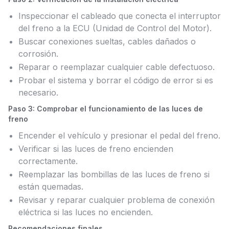
Inspeccionar el cableado que conecta el interruptor
del freno a la ECU (Unidad de Control del Motor).
Buscar conexiones sueltas, cables dañados o
corrosión.
Reparar o reemplazar cualquier cable defectuoso.
Probar el sistema y borrar el código de error si es
necesario.
Paso 3: Comprobar el funcionamiento de las luces de
freno
Encender el vehículo y presionar el pedal del freno.
Verificar si las luces de freno encienden
correctamente.
Reemplazar las bombillas de las luces de freno si
están quemadas.
Revisar y reparar cualquier problema de conexión
eléctrica si las luces no encienden.
Recomendaciones finales