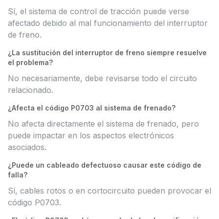
Sí, el sistema de control de tracción puede verse
afectado debido al mal funcionamiento del interruptor
de freno.
¿La sustitución del interruptor de freno siempre resuelve
el problema?
No necesariamente, debe revisarse todo el circuito
relacionado.
¿Afecta el código P0703 al sistema de frenado?
No afecta directamente el sistema de frenado, pero
puede impactar en los aspectos electrónicos
asociados.
¿Puede un cableado defectuoso causar este código de
falla?
Sí, cables rotos o en cortocircuito pueden provocar el
código P0703.