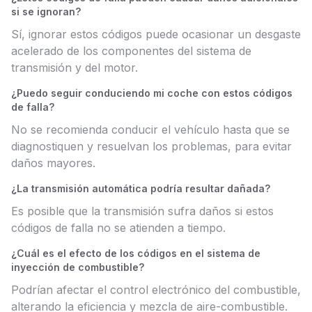
si se ignoran?
Sí, ignorar estos códigos puede ocasionar un desgaste
acelerado de los componentes del sistema de
transmisión y del motor.
¿Puedo seguir conduciendo mi coche con estos códigos
de falla?
No se recomienda conducir el vehículo hasta que se
diagnostiquen y resuelvan los problemas, para evitar
daños mayores.
¿La transmisión automática podría resultar dañada?
Es posible que la transmisión sufra daños si estos
códigos de falla no se atienden a tiempo.
¿Cuál es el efecto de los códigos en el sistema de
inyección de combustible?
Podrían afectar el control electrónico del combustible,
alterando la eficiencia y mezcla de aire-combustible.