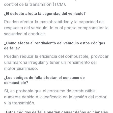
control de la transmisión (TCM).
¿El defecto afecta la seguridad del vehículo?
Pueden afectar la maniobrabilidad y la capacidad de
respuesta del vehículo, lo cual podría comprometer la
seguridad al conducir.
¿Cómo afecta al rendimiento del vehículo estos códigos
de falla?
Pueden reducir la eficiencia del combustible, provocar
una marcha irregular y tener un rendimiento del
motor disminuido.
¿Los códigos de falla afectan el consumo de
combustible?
Sí, es probable que el consumo de combustible
aumente debido a la ineficacia en la gestión del motor
y la transmisión.
¿Estos códigos de falla pueden causar daños adicionales