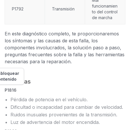
Mal
funcionamien
P1792
Transmisión
to del control
de marcha
En este diagnóstico completo, te proporcionaremos
los síntomas y las causas de esta falla, los
componentes involucrados, la solución paso a paso,
preguntas frecuentes sobre la falla y las herramientas
necesarias para la reparación.
bloquear
ontenido
Síntomas
P1816
Pérdida de potencia en el vehículo.
Dificultad o incapacidad para cambiar de velocidad.
Ruidos inusuales provenientes de la transmisión.
Luz de advertencia del motor encendida.