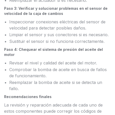
Reemplazar el actuador si es necesario.
Paso 3: Verificar y solucionar problemas en el sensor de
velocidad de la caja de cambios
Inspeccionar conexiones eléctricas del sensor de
velocidad para detectar posibles daños.
Limpiar el sensor y sus conectores si es necesario.
Sustituir el sensor si no funciona correctamente.
Paso 4: Chequear el sistema de presión del aceite del
motor
Revisar el nivel y calidad del aceite del motor.
Comprobar la bomba de aceite en busca de fallos
de funcionamiento.
Reemplazar la bomba de aceite si se detecta un
fallo.
Recomendaciones finales
La revisión y reparación adecuada de cada uno de
estos componentes puede corregir los códigos de