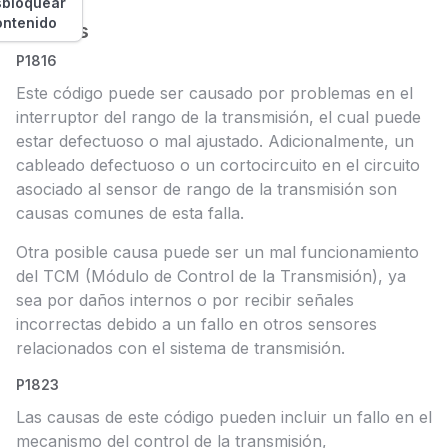
bloquear
ontenido
Causas
P1816
Este código puede ser causado por problemas en el
interruptor del rango de la transmisión, el cual puede
estar defectuoso o mal ajustado. Adicionalmente, un
cableado defectuoso o un cortocircuito en el circuito
asociado al sensor de rango de la transmisión son
causas comunes de esta falla.
Otra posible causa puede ser un mal funcionamiento
del TCM (Módulo de Control de la Transmisión), ya
sea por daños internos o por recibir señales
incorrectas debido a un fallo en otros sensores
relacionados con el sistema de transmisión.
P1823
Las causas de este código pueden incluir un fallo en el
mecanismo del control de la transmisión,