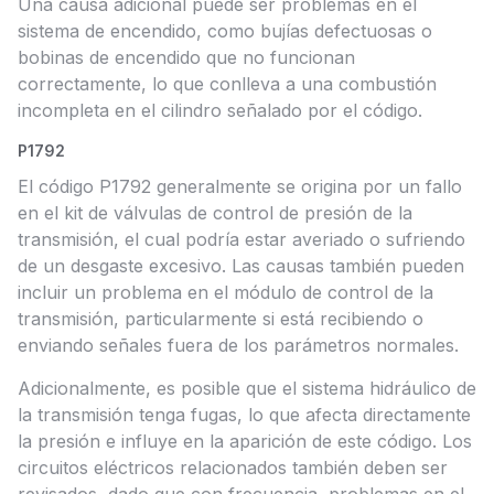
Una causa adicional puede ser problemas en el
sistema de encendido, como bujías defectuosas o
bobinas de encendido que no funcionan
correctamente, lo que conlleva a una combustión
incompleta en el cilindro señalado por el código.
P1792
El código P1792 generalmente se origina por un fallo
en el kit de válvulas de control de presión de la
transmisión, el cual podría estar averiado o sufriendo
de un desgaste excesivo. Las causas también pueden
incluir un problema en el módulo de control de la
transmisión, particularmente si está recibiendo o
enviando señales fuera de los parámetros normales.
Adicionalmente, es posible que el sistema hidráulico de
la transmisión tenga fugas, lo que afecta directamente
la presión e influye en la aparición de este código. Los
circuitos eléctricos relacionados también deben ser