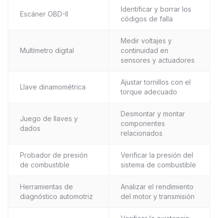
Identificar y borrar los
Escáner OBD-II
códigos de falla
Medir voltajes y
Multímetro digital
continuidad en
sensores y actuadores
Ajustar tornillos con el
Llave dinamométrica
torque adecuado
Desmontar y montar
Juego de llaves y
componentes
dados
relacionados
Probador de presión
Verificar la presión del
de combustible
sistema de combustible
Herramientas de
Analizar el rendimiento
diagnóstico automotriz
del motor y transmisión