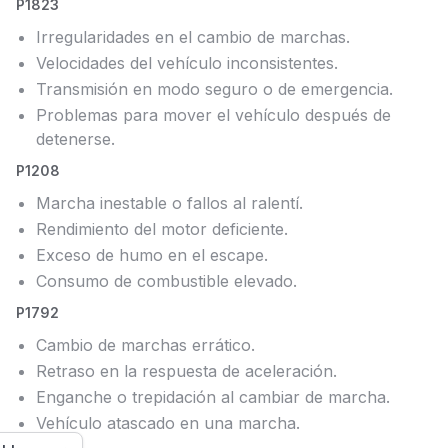
P1823
Irregularidades en el cambio de marchas.
Velocidades del vehículo inconsistentes.
Transmisión en modo seguro o de emergencia.
Problemas para mover el vehículo después de
detenerse.
P1208
Marcha inestable o fallos al ralentí.
Rendimiento del motor deficiente.
Exceso de humo en el escape.
Consumo de combustible elevado.
P1792
Cambio de marchas errático.
Retraso en la respuesta de aceleración.
Enganche o trepidación al cambiar de marcha.
Vehículo atascado en una marcha.