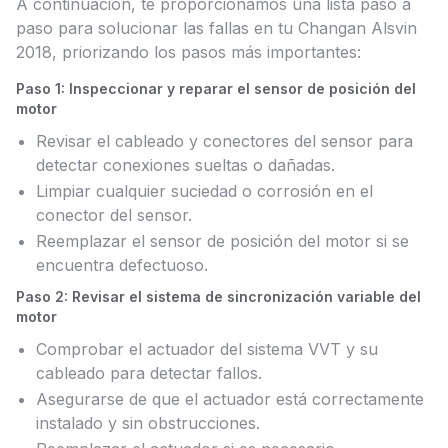
A continuación, te proporcionamos una lista paso a
paso para solucionar las fallas en tu Changan Alsvin
2018, priorizando los pasos más importantes:
Paso 1: Inspeccionar y reparar el sensor de posición del
motor
Revisar el cableado y conectores del sensor para
detectar conexiones sueltas o dañadas.
Limpiar cualquier suciedad o corrosión en el
conector del sensor.
Reemplazar el sensor de posición del motor si se
encuentra defectuoso.
Paso 2: Revisar el sistema de sincronización variable del
motor
Comprobar el actuador del sistema VVT y su
cableado para detectar fallos.
Asegurarse de que el actuador está correctamente
instalado y sin obstrucciones.