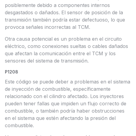
posiblemente debido a componentes internos
desgastados o dañados. El sensor de posición de la
transmisión también podría estar defectuoso, lo que
provoca señales incorrectas al TCM.
Otra causa potencial es un problema en el circuito
eléctrico, como conexiones sueltas o cables dañados
que afectan la comunicación entre el TCM y los
sensores del sistema de transmisión.
P1208
Este código se puede deber a problemas en el sistema
de inyección de combustible, específicamente
relacionado con el cilindro afectado. Los inyectores
pueden tener fallas que impiden un flujo correcto de
combustible, o también podría haber obstrucciones
en el sistema que estén afectando la presión del
combustible.