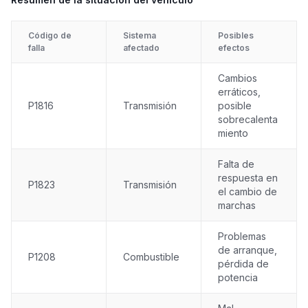
Código de
Sistema
Posibles
falla
afectado
efectos
Cambios
erráticos,
P1816
Transmisión
posible
sobrecalenta
miento
Falta de
respuesta en
P1823
Transmisión
el cambio de
marchas
Problemas
de arranque,
P1208
Combustible
pérdida de
potencia