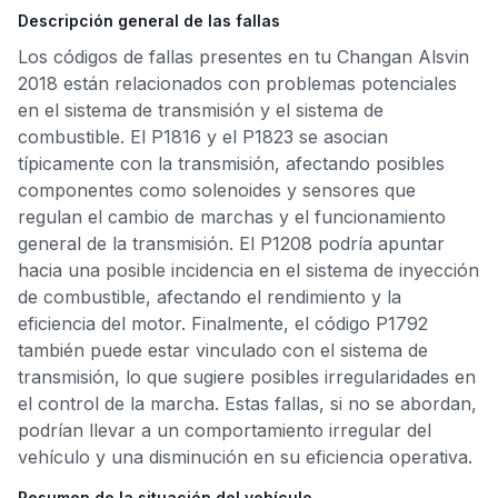
Descripción general de las fallas
Los códigos de fallas presentes en tu Changan Alsvin
2018 están relacionados con problemas potenciales
en el sistema de transmisión y el sistema de
combustible. El P1816 y el P1823 se asocian
típicamente con la transmisión, afectando posibles
componentes como solenoides y sensores que
regulan el cambio de marchas y el funcionamiento
general de la transmisión. El P1208 podría apuntar
hacia una posible incidencia en el sistema de inyección
de combustible, afectando el rendimiento y la
eficiencia del motor. Finalmente, el código P1792
también puede estar vinculado con el sistema de
transmisión, lo que sugiere posibles irregularidades en
el control de la marcha. Estas fallas, si no se abordan,
podrían llevar a un comportamiento irregular del
vehículo y una disminución en su eficiencia operativa.
Resumen de la situación del vehículo