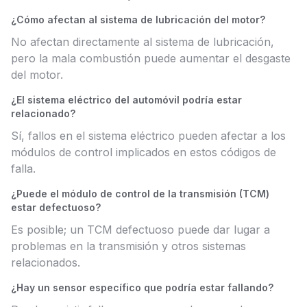
¿Cómo afectan al sistema de lubricación del motor?
No afectan directamente al sistema de lubricación,
pero la mala combustión puede aumentar el desgaste
del motor.
¿El sistema eléctrico del automóvil podría estar
relacionado?
Sí, fallos en el sistema eléctrico pueden afectar a los
módulos de control implicados en estos códigos de
falla.
¿Puede el módulo de control de la transmisión (TCM)
estar defectuoso?
Es posible; un TCM defectuoso puede dar lugar a
problemas en la transmisión y otros sistemas
relacionados.
¿Hay un sensor específico que podría estar fallando?