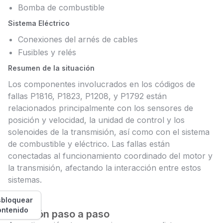
Bomba de combustible
Sistema Eléctrico
Conexiones del arnés de cables
Fusibles y relés
Resumen de la situación
Los componentes involucrados en los códigos de
fallas P1816, P1823, P1208, y P1792 están
relacionados principalmente con los sensores de
posición y velocidad, la unidad de control y los
solenoides de la transmisión, así como con el sistema
de combustible y eléctrico. Las fallas están
conectadas al funcionamiento coordinado del motor y
la transmisión, afectando la interacción entre estos
sistemas.
bloquear
ontenido
Solución paso a paso