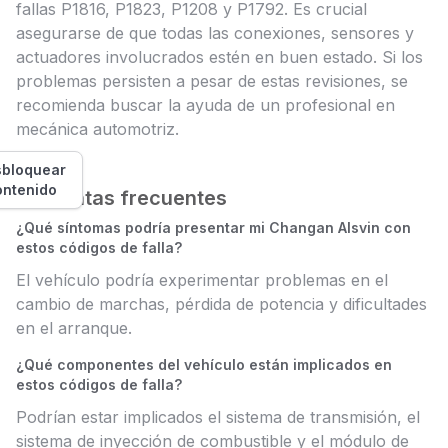
fallas P1816, P1823, P1208 y P1792. Es crucial
asegurarse de que todas las conexiones, sensores y
actuadores involucrados estén en buen estado. Si los
problemas persisten a pesar de estas revisiones, se
recomienda buscar la ayuda de un profesional en
mecánica automotriz.
bloquear
ontenido
Preguntas frecuentes
¿Qué síntomas podría presentar mi Changan Alsvin con
estos códigos de falla?
El vehículo podría experimentar problemas en el
cambio de marchas, pérdida de potencia y dificultades
en el arranque.
¿Qué componentes del vehículo están implicados en
estos códigos de falla?
Podrían estar implicados el sistema de transmisión, el
sistema de inyección de combustible y el módulo de