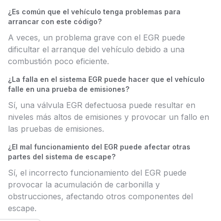
¿Es común que el vehículo tenga problemas para
arrancar con este código?
A veces, un problema grave con el EGR puede
dificultar el arranque del vehículo debido a una
combustión poco eficiente.
¿La falla en el sistema EGR puede hacer que el vehículo
falle en una prueba de emisiones?
Sí, una válvula EGR defectuosa puede resultar en
niveles más altos de emisiones y provocar un fallo en
las pruebas de emisiones.
¿El mal funcionamiento del EGR puede afectar otras
partes del sistema de escape?
Sí, el incorrecto funcionamiento del EGR puede
provocar la acumulación de carbonilla y
obstrucciones, afectando otros componentes del
escape.