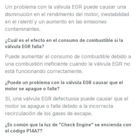
Un problema con la válvula EGR puede causar una
disminución en el rendimiento del motor, inestabilidad
en el ralentí y un aumento en las emisiones
contaminantes.
¿Cuál es el efecto en el consumo de combustible si la
válvula EGR falla?
Puede aumentar el consumo de combustible debido a
una combustión ineficiente cuando la válvula EGR no
está funcionando correctamente.
¿Puede un problema con la válvula EGR causar que el
motor se apague o falle?
Sí, una válvula EGR defectuosa puede causar que el
motor se apague o falle debido a la incorrecta
recirculación de los gases de escape.
¿Es común que la luz de "Check Engine" se encienda con
el código P14A7?