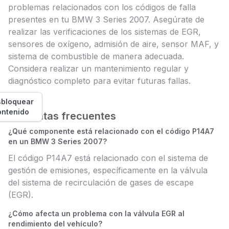
problemas relacionados con los códigos de falla
presentes en tu BMW 3 Series 2007. Asegúrate de
realizar las verificaciones de los sistemas de EGR,
sensores de oxígeno, admisión de aire, sensor MAF, y
sistema de combustible de manera adecuada.
Considera realizar un mantenimiento regular y
diagnóstico completo para evitar futuras fallas.
bloquear
ontenido
Preguntas frecuentes
¿Qué componente está relacionado con el código P14A7
en un BMW 3 Series 2007?
El código P14A7 está relacionado con el sistema de
gestión de emisiones, específicamente en la válvula
del sistema de recirculación de gases de escape
(EGR).
¿Cómo afecta un problema con la válvula EGR al
rendimiento del vehículo?