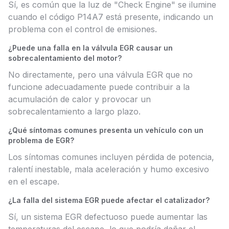
Sí, es común que la luz de "Check Engine" se ilumine
cuando el código P14A7 está presente, indicando un
problema con el control de emisiones.
¿Puede una falla en la válvula EGR causar un
sobrecalentamiento del motor?
No directamente, pero una válvula EGR que no
funcione adecuadamente puede contribuir a la
acumulación de calor y provocar un
sobrecalentamiento a largo plazo.
¿Qué síntomas comunes presenta un vehículo con un
problema de EGR?
Los síntomas comunes incluyen pérdida de potencia,
ralentí inestable, mala aceleración y humo excesivo
en el escape.
¿La falla del sistema EGR puede afectar el catalizador?
Sí, un sistema EGR defectuoso puede aumentar las