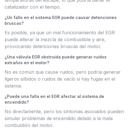
temperaturas del escape, lo que podría dañar el
catalizador con el tiempo.
¿Un fallo en el sistema EGR puede causar detenciones
bruscas?
Es posible, ya que un mal funcionamiento del EGR
puede alterar la mezcla de combustible y aire,
provocando detenciones bruscas del motor.
¿Una válvula EGR obstruida puede generar ruidos
extraños en el motor?
No es común que cause ruidos, pero podría generar
ligeros silbidos o ruidos de vacío si hay fugas en el
sistema.
¿Puede una falla en el EGR afectar al sistema de
encendido?
No directamente, pero los síntomas asociados pueden
simular problemas de encendido debido a la mala
combustión del motor.