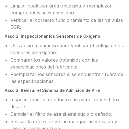
Limpiar cualquier área obstruida o reemplazar
componentes si es necesario.
Verificar el correcto funcionamiento de las válvulas
EGR.
Paso 2: Inspeccionar los Sensores de Oxígeno
Utilizar un multímetro para verificar el voltaje de los
sensores de oxígeno.
Comparar los valores obtenidos con las
especificaciones del fabricante.
Reemplazar los sensores si se encuentran fuera de
las especificaciones.
Paso 3: Revisar el Sistema de Admisión de Aire
Inspeccionar los conductos de admisión y el filtro
de aire.
Cambiar el filtro de aire si está sucio o dañado.
Revisar la conexión de las mangueras de vacío y
reparar cualquier fuga.