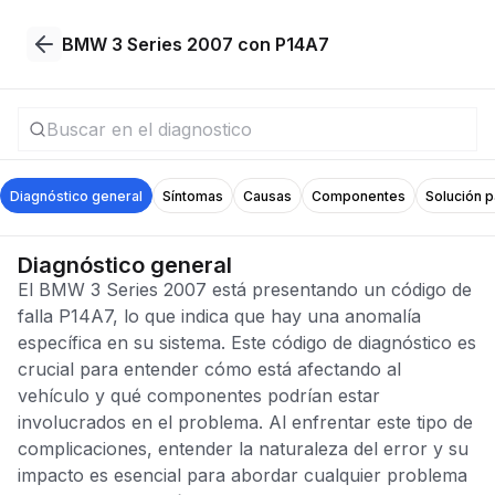
BMW 3 Series 2007 con P14A7
Diagnóstico general
Síntomas
Causas
Componentes
Solución 
Diagnóstico general
El BMW 3 Series 2007 está presentando un código de
falla P14A7, lo que indica que hay una anomalía
específica en su sistema. Este código de diagnóstico es
crucial para entender cómo está afectando al
vehículo y qué componentes podrían estar
involucrados en el problema. Al enfrentar este tipo de
complicaciones, entender la naturaleza del error y su
impacto es esencial para abordar cualquier problema