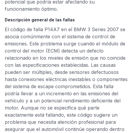
potencial que podría estar afectando su
funcionamiento óptimo.
Descripción general de las fallas
El código de falla P14A7 en el BMW 3 Series 2007 se
asocia comúnmente con el sistema de control de
emisiones. Este problema surge cuando el módulo de
control del motor (ECM) detecta un defecto
relacionado en los niveles de emisión que no coincide
con las especificaciones establecidas. Las causas
pueden ser múltiples, desde sensores defectuosos
hasta conexiones eléctricas inestables o componentes
del sistema de escape comprometidos. Esta falla
podría llevar a un incremento en las emisiones del
vehículo y a un potencial rendimiento deficiente del
motor. Aunque no se especifica qué parte
exactamente está fallando, este código sugiere un
problema que necesita atención profesional para
asegurar que el automóvil continúe operando dentro