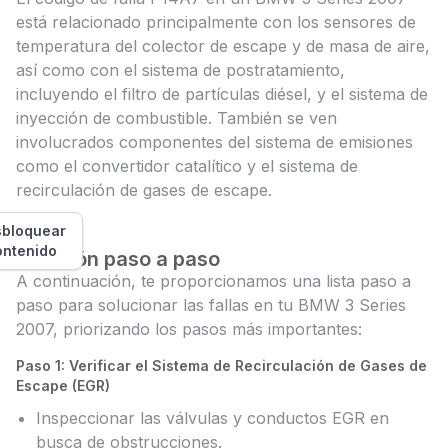
está relacionado principalmente con los sensores de
temperatura del colector de escape y de masa de aire,
así como con el sistema de postratamiento,
incluyendo el filtro de partículas diésel, y el sistema de
inyección de combustible. También se ven
involucrados componentes del sistema de emisiones
como el convertidor catalítico y el sistema de
recirculación de gases de escape.
bloquear
ontenido
Solución paso a paso
A continuación, te proporcionamos una lista paso a
paso para solucionar las fallas en tu BMW 3 Series
2007, priorizando los pasos más importantes:
Paso 1: Verificar el Sistema de Recirculación de Gases de
Escape (EGR)
Inspeccionar las válvulas y conductos EGR en
busca de obstrucciones.