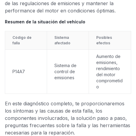
de las regulaciones de emisiones y mantener la
performance del motor en condiciones óptimas.
Resumen de la situación del vehículo
Código de
Sistema
Posibles
falla
afectado
efectos
Aumento de
emisiones,
Sistema de
rendimiento
P14A7
control de
del motor
emisiones
comprometid
o
En este diagnóstico completo, te proporcionaremos
los síntomas y las causas de esta falla, los
componentes involucrados, la solución paso a paso,
preguntas frecuentes sobre la falla y las herramientas
necesarias para la reparación.