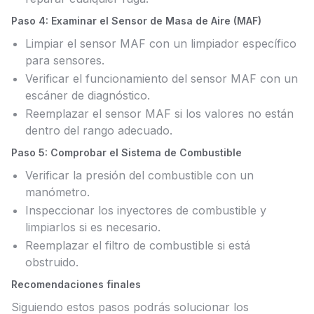
Paso 4: Examinar el Sensor de Masa de Aire (MAF)
Limpiar el sensor MAF con un limpiador específico
para sensores.
Verificar el funcionamiento del sensor MAF con un
escáner de diagnóstico.
Reemplazar el sensor MAF si los valores no están
dentro del rango adecuado.
Paso 5: Comprobar el Sistema de Combustible
Verificar la presión del combustible con un
manómetro.
Inspeccionar los inyectores de combustible y
limpiarlos si es necesario.
Reemplazar el filtro de combustible si está
obstruido.
Recomendaciones finales
Siguiendo estos pasos podrás solucionar los