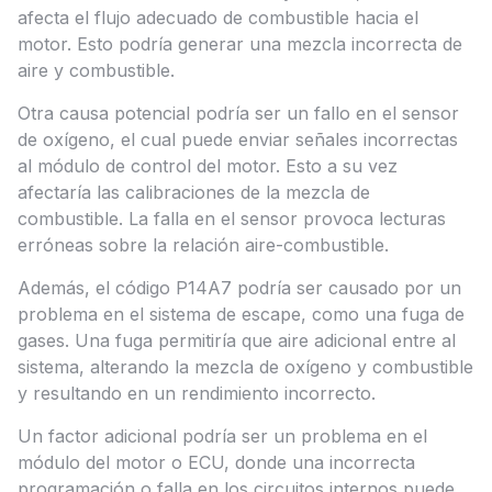
afecta el flujo adecuado de combustible hacia el
motor. Esto podría generar una mezcla incorrecta de
aire y combustible.
Otra causa potencial podría ser un fallo en el sensor
de oxígeno, el cual puede enviar señales incorrectas
al módulo de control del motor. Esto a su vez
afectaría las calibraciones de la mezcla de
combustible. La falla en el sensor provoca lecturas
erróneas sobre la relación aire-combustible.
Además, el código P14A7 podría ser causado por un
problema en el sistema de escape, como una fuga de
gases. Una fuga permitiría que aire adicional entre al
sistema, alterando la mezcla de oxígeno y combustible
y resultando en un rendimiento incorrecto.
Un factor adicional podría ser un problema en el
módulo del motor o ECU, donde una incorrecta
programación o falla en los circuitos internos puede