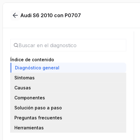
Audi S6 2010 con P0707
Índice de contenido
Diagnóstico general
Síntomas
Causas
Componentes
Solución paso a paso
Preguntas frecuentes
Herramientas