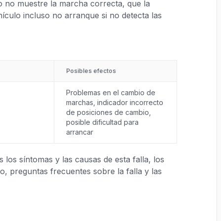
o no muestre la marcha correcta, que la
ículo incluso no arranque si no detecta las
Posibles efectos
Problemas en el cambio de
marchas, indicador incorrecto
de posiciones de cambio,
posible dificultad para
arrancar
los síntomas y las causas de esta falla, los
, preguntas frecuentes sobre la falla y las