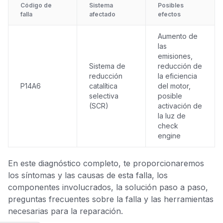
Código de
Sistema
Posibles
falla
afectado
efectos
Aumento de
las
emisiones,
Sistema de
reducción de
reducción
la eficiencia
P14A6
catalítica
del motor,
selectiva
posible
(SCR)
activación de
la luz de
check
engine
En este diagnóstico completo, te proporcionaremos
los síntomas y las causas de esta falla, los
componentes involucrados, la solución paso a paso,
preguntas frecuentes sobre la falla y las herramientas
necesarias para la reparación.