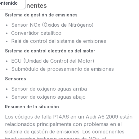
ontenido
Componentes
Sistema de gestión de emisiones
Sensor NOx (Óxidos de Nitrógeno)
Convertidor catalítico
Relé de control del sistema de emisiones
Sistema de control electrónico del motor
ECU (Unidad de Control del Motor)
Submódulo de procesamiento de emisiones
Sensores
Sensor de oxígeno aguas arriba
Sensor de oxígeno aguas abajo
Resumen de la situación
Los códigos de falla P14A6 en un Audi A6 2009 están
relacionados principalmente con problemas en el
sistema de gestión de emisiones. Los componentes