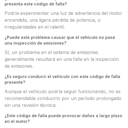
presenta este código de falla?
Podría experimentar una luz de advertencia del motor
encendida, una ligera pérdida de potencia, o
irregularidades en el ralentí.
¿Puede este problema causar que el vehículo no pase
una inspección de emisiones?
Sí, un problema en el sistema de emisiones
generalmente resultará en una falla en la inspección
de emisiones.
¿Es seguro conducir el vehículo con este código de falla
presente?
Aunque el vehículo podría seguir funcionando, no es
recomendable conducirlo por un período prolongado
sin una revisión técnica.
¿Este código de falla puede provocar daños a largo plazo
en el motor?