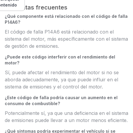
ontenido
Preguntas frecuentes
¿Qué componente está relacionado con el código de falla
P14A6?
El código de falla P14A6 está relacionado con el
sistema del motor, más específicamente con el sistema
de gestión de emisiones.
¿Puede este código interferir con el rendimiento del
motor?
Sí, puede afectar el rendimiento del motor si no se
aborda adecuadamente, ya que puede influir en el
sistema de emisiones y el control del motor.
¿Este código de falla podría causar un aumento en el
consumo de combustible?
Potencialmente sí, ya que una deficiencia en el sistema
de emisiones puede llevar a un motor menos eficiente.
¿Qué síntomas podría experimentar el vehículo si se