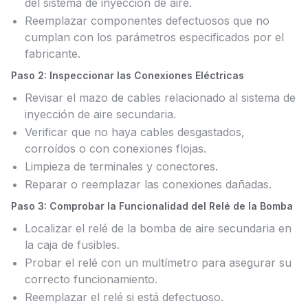
del sistema de inyección de aire.
Reemplazar componentes defectuosos que no
cumplan con los parámetros especificados por el
fabricante.
Paso 2: Inspeccionar las Conexiones Eléctricas
Revisar el mazo de cables relacionado al sistema de
inyección de aire secundaria.
Verificar que no haya cables desgastados,
corroídos o con conexiones flojas.
Limpieza de terminales y conectores.
Reparar o reemplazar las conexiones dañadas.
Paso 3: Comprobar la Funcionalidad del Relé de la Bomba
Localizar el relé de la bomba de aire secundaria en
la caja de fusibles.
Probar el relé con un multímetro para asegurar su
correcto funcionamiento.
Reemplazar el relé si está defectuoso.