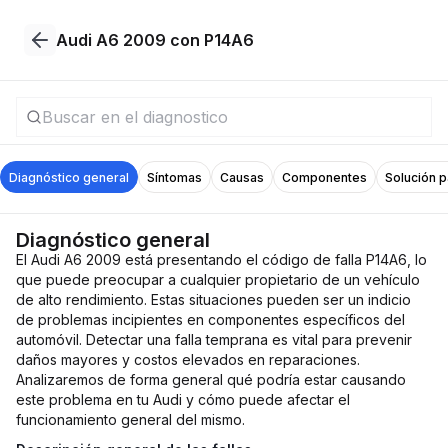
Audi A6 2009 con P14A6
Diagnóstico general
Síntomas
Causas
Componentes
Solución 
Diagnóstico general
El Audi A6 2009 está presentando el código de falla P14A6, lo
que puede preocupar a cualquier propietario de un vehículo
de alto rendimiento. Estas situaciones pueden ser un indicio
de problemas incipientes en componentes específicos del
automóvil. Detectar una falla temprana es vital para prevenir
daños mayores y costos elevados en reparaciones.
Analizaremos de forma general qué podría estar causando
este problema en tu Audi y cómo puede afectar el
funcionamiento general del mismo.