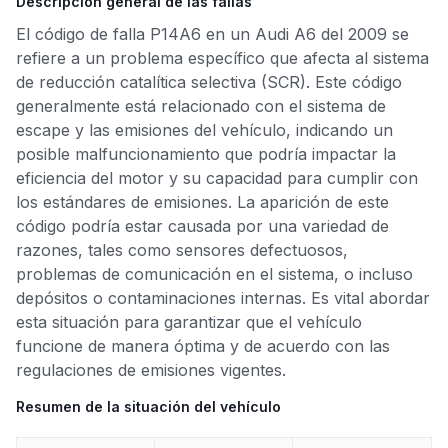
Descripción general de las fallas
El código de falla P14A6 en un Audi A6 del 2009 se
refiere a un problema específico que afecta al sistema
de reducción catalítica selectiva (SCR). Este código
generalmente está relacionado con el sistema de
escape y las emisiones del vehículo, indicando un
posible malfuncionamiento que podría impactar la
eficiencia del motor y su capacidad para cumplir con
los estándares de emisiones. La aparición de este
código podría estar causada por una variedad de
razones, tales como sensores defectuosos,
problemas de comunicación en el sistema, o incluso
depósitos o contaminaciones internas. Es vital abordar
esta situación para garantizar que el vehículo
funcione de manera óptima y de acuerdo con las
regulaciones de emisiones vigentes.
Resumen de la situación del vehículo