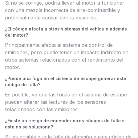
Si no se corrige, podría llevar al motor a funcionar
con una mezcla incorrecta de aire-combustible y
potencialmente causar daños mayores.
¿El código afecta a otros sistemas del vehículo además
del motor?
Principalmente afecta al sistema de control de
emisiones, pero puede tener un impacto indirecto en
otros sistemas relacionados con el rendimiento del
motor.
¿Puede una fuga en el sistema de escape generar este
código de falla?
Es posible, ya que las fugas en el sistema de escape
pueden alterar las lecturas de los sensores
relacionados con las emisiones.
¿Existe un riesgo de encender otros códigos de falla si
este no se soluciona?
Sí, es posible que la falta de atención a este código de