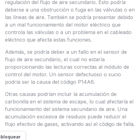
regulación del flujo de aire secundario. Esto podría
deberse a una obstrucción o fuga en las válvulas o en
las líneas de aire. También se podría presentar debido
a un mal funcionamiento del motor eléctrico que
controla las válvulas o a un problema en el cableado
eléctrico que afecta estas funciones.
Además, se podría deber a un fallo en el sensor de
flujo de aire secundario, el cual no estaría
proporcionando las lecturas correctas al módulo de
control del motor. Un sensor defectuoso o sucio
podría ser la causa del código P14A6.
Otras causas podrían incluir la acumulación de
carbonilla en el sistema de escape, lo cual afectaría el
funcionamiento del sistema secundario de aire. Una
acumulación excesiva de residuos puede reducir el
flujo efectivo de gases, activando así el código de falla.
bloquear