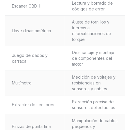
Lectura y borrado de
Escáner OBD-II
códigos de error
Ajuste de tornillos y
tuercas a
Llave dinamométrica
especificaciones de
torque
Desmontaje y montaje
Juego de dados y
de componentes del
carraca
motor
Medición de voltajes y
Multímetro
resistencias en
sensores y cables
Extracción precisa de
Extractor de sensores
sensores defectuosos
Manipulación de cables
Pinzas de punta fina
pequeños y