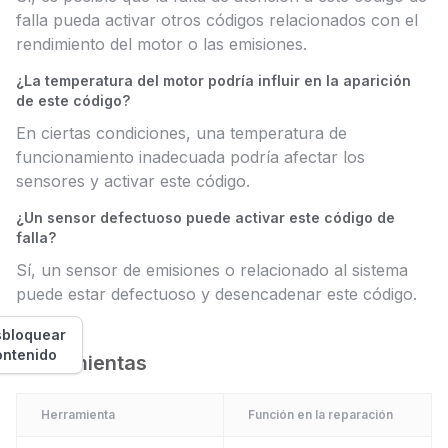
falla pueda activar otros códigos relacionados con el
rendimiento del motor o las emisiones.
¿La temperatura del motor podría influir en la aparición
de este código?
En ciertas condiciones, una temperatura de
funcionamiento inadecuada podría afectar los
sensores y activar este código.
¿Un sensor defectuoso puede activar este código de
falla?
Sí, un sensor de emisiones o relacionado al sistema
puede estar defectuoso y desencadenar este código.
bloquear
ontenido
Herramientas
Herramienta
Función en la reparación