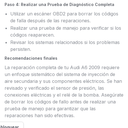
Paso 4: Realizar una Prueba de Diagnóstico Completa
Utilizar un escáner OBD2 para borrar los códigos
de falla después de las reparaciones.
Realizar una prueba de manejo para verificar si los
códigos reaparecen.
Revisar los sistemas relacionados si los problemas
persisten.
Recomendaciones finales
La reparación completa de tu Audi A6 2009 requiere
un enfoque sistemático del sistema de inyección de
aire secundaria y sus componentes eléctricos. Se han
revisado y verificado el sensor de presión, las
conexiones eléctricas y el relé de la bomba. Asegúrate
de borrar los códigos de fallo antes de realizar una
prueba de manejo para garantizar que las
reparaciones han sido efectivas.
bloquear