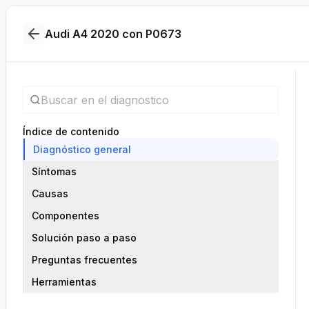
Audi A4 2020 con P0673
Índice de contenido
Diagnóstico general
Síntomas
Causas
Componentes
Solución paso a paso
Preguntas frecuentes
Herramientas