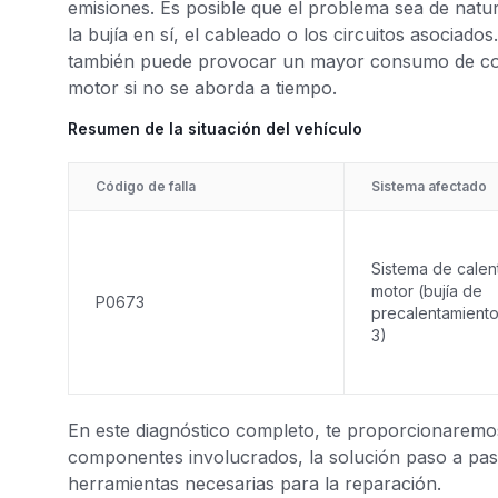
emisiones. Es posible que el problema sea de natur
la bujía en sí, el cableado o los circuitos asociados
también puede provocar un mayor consumo de com
motor si no se aborda a tiempo.
Resumen de la situación del vehículo
Código de falla
Sistema afectado
Sistema de calen
motor (bujía de
P0673
precalentamiento 
3)
En este diagnóstico completo, te proporcionaremos 
componentes involucrados, la solución paso a paso
herramientas necesarias para la reparación.