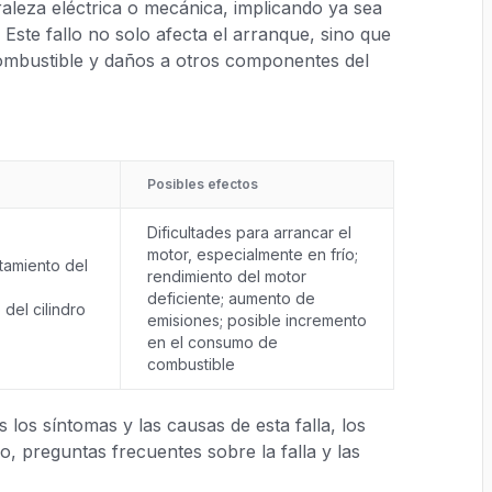
aleza eléctrica o mecánica, implicando ya sea
. Este fallo no solo afecta el arranque, sino que
bustible y daños a otros componentes del
Posibles efectos
Dificultades para arrancar el
motor, especialmente en frío;
tamiento del
rendimiento del motor
deficiente; aumento de
del cilindro
emisiones; posible incremento
en el consumo de
combustible
los síntomas y las causas de esta falla, los
, preguntas frecuentes sobre la falla y las