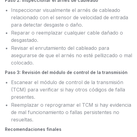
Paso 2: Inspeccionar el arnés de cableado
Inspeccionar visualmente el arnés de cableado
relacionado con el sensor de velocidad de entrada
para detectar desgaste o daño.
Reparar o reemplazar cualquier cable dañado o
desgastado.
Revisar el enrutamiento del cableado para
asegurarse de que el arnés no esté pellizcado o mal
colocado.
Paso 3: Revisión del módulo de control de la transmisión
Escanear el módulo de control de la transmisión
(TCM) para verificar si hay otros códigos de falla
presentes.
Reemplazar o reprogramar el TCM si hay evidencia
de mal funcionamiento o fallas persistentes no
resueltas.
Recomendaciones finales