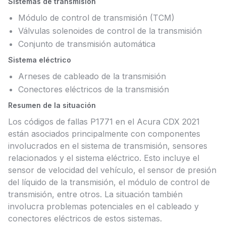
Sistemas de transmisión
Módulo de control de transmisión (TCM)
Válvulas solenoides de control de la transmisión
Conjunto de transmisión automática
Sistema eléctrico
Arneses de cableado de la transmisión
Conectores eléctricos de la transmisión
Resumen de la situación
Los códigos de fallas P1771 en el Acura CDX 2021
están asociados principalmente con componentes
involucrados en el sistema de transmisión, sensores
relacionados y el sistema eléctrico. Esto incluye el
sensor de velocidad del vehículo, el sensor de presión
del líquido de la transmisión, el módulo de control de
transmisión, entre otros. La situación también
involucra problemas potenciales en el cableado y
conectores eléctricos de estos sistemas.