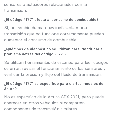
sensores o actuadores relacionados con la
transmisión.
¿El código P1771 afecta al consumo de combustible?
Sí, un cambio de marchas ineficiente y una
transmisión que no funcione correctamente pueden
aumentar el consumo de combustible.
¿Qué tipos de diagnóstico se utilizan para identificar el
problema detrás del código P1771?
Se utilizan herramientas de escaneo para leer códigos
de error, revisar el funcionamiento de los sensores y
verificar la presión y flujo del fluido de transmisión.
¿El código P1771 es específico para ciertos modelos de
Acura?
No es específico de la Acura CDX 2021, pero puede
aparecer en otros vehículos si comparten
componentes de transmisión similares.