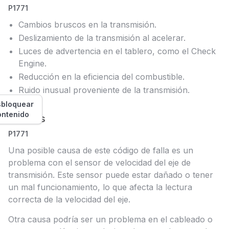
P1771
Cambios bruscos en la transmisión.
Deslizamiento de la transmisión al acelerar.
Luces de advertencia en el tablero, como el Check
Engine.
Reducción en la eficiencia del combustible.
Ruido inusual proveniente de la transmisión.
bloquear
ontenido
Causas
P1771
Una posible causa de este código de falla es un
problema con el sensor de velocidad del eje de
transmisión. Este sensor puede estar dañado o tener
un mal funcionamiento, lo que afecta la lectura
correcta de la velocidad del eje.
Otra causa podría ser un problema en el cableado o