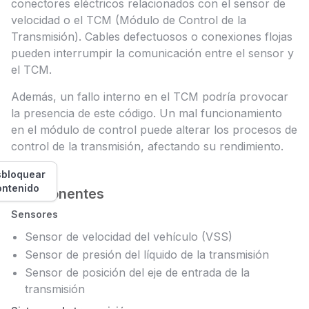
conectores eléctricos relacionados con el sensor de
velocidad o el TCM (Módulo de Control de la
Transmisión). Cables defectuosos o conexiones flojas
pueden interrumpir la comunicación entre el sensor y
el TCM.
Además, un fallo interno en el TCM podría provocar
la presencia de este código. Un mal funcionamiento
en el módulo de control puede alterar los procesos de
control de la transmisión, afectando su rendimiento.
bloquear
ontenido
Componentes
Sensores
Sensor de velocidad del vehículo (VSS)
Sensor de presión del líquido de la transmisión
Sensor de posición del eje de entrada de la
transmisión