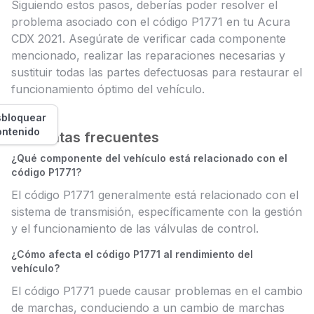
Siguiendo estos pasos, deberías poder resolver el
problema asociado con el código P1771 en tu Acura
CDX 2021. Asegúrate de verificar cada componente
mencionado, realizar las reparaciones necesarias y
sustituir todas las partes defectuosas para restaurar el
funcionamiento óptimo del vehículo.
bloquear
ontenido
Preguntas frecuentes
¿Qué componente del vehículo está relacionado con el
código P1771?
El código P1771 generalmente está relacionado con el
sistema de transmisión, específicamente con la gestión
y el funcionamiento de las válvulas de control.
¿Cómo afecta el código P1771 al rendimiento del
vehículo?
El código P1771 puede causar problemas en el cambio
de marchas, conduciendo a un cambio de marchas