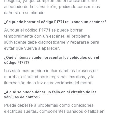
riesgoso, ya que compromete el funcionamiento
adecuado de la transmisión, pudiendo causar más
daño si no se atiende.
¿Se puede borrar el código P1771 utilizando un escáner?
Aunque el código P1771 se puede borrar
temporalmente con un escáner, el problema
subyacente debe diagnosticarse y repararse para
evitar que vuelva a aparecer.
¿Qué síntomas suelen presentar los vehículos con el
código P1771?
Los síntomas pueden incluir cambios bruscos de
marcha, dificultad para engranar marchas, y la
iluminación de la luz de advertencia del motor.
¿A qué se puede deber un fallo en el circuito de las
válvulas de control?
Puede deberse a problemas como conexiones
eléctricas sueltas, componentes dañados o fallos en