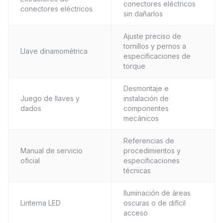
conectores eléctricos
conectores eléctricos
sin dañarlos
Ajuste preciso de
tornillos y pernos a
Llave dinamométrica
especificaciones de
torque
Desmontaje e
Juego de llaves y
instalación de
dados
componentes
mecánicos
Referencias de
Manual de servicio
procedimientos y
oficial
especificaciones
técnicas
Iluminación de áreas
Linterna LED
oscuras o de difícil
acceso