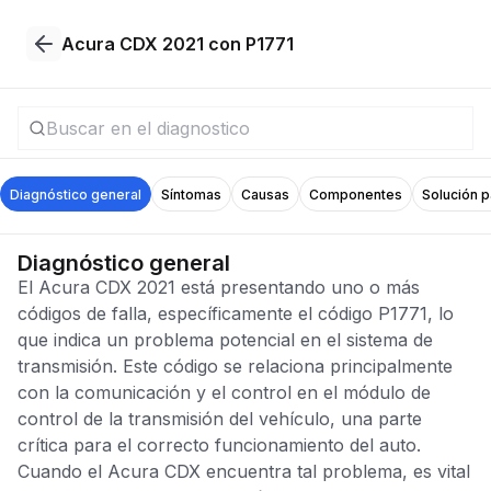
Acura CDX 2021 con P1771
Diagnóstico general
Síntomas
Causas
Componentes
Solución 
Diagnóstico general
El Acura CDX 2021 está presentando uno o más
códigos de falla, específicamente el código P1771, lo
que indica un problema potencial en el sistema de
transmisión. Este código se relaciona principalmente
con la comunicación y el control en el módulo de
control de la transmisión del vehículo, una parte
crítica para el correcto funcionamiento del auto.
Cuando el Acura CDX encuentra tal problema, es vital