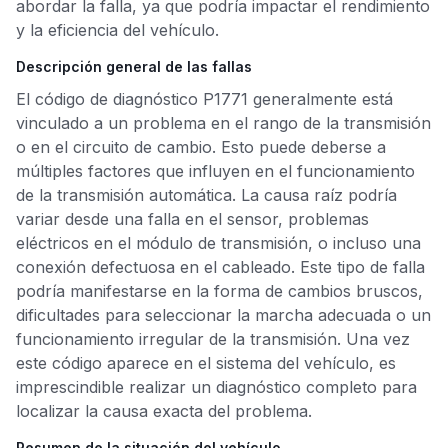
abordar la falla, ya que podría impactar el rendimiento
y la eficiencia del vehículo.
Descripción general de las fallas
El código de diagnóstico P1771 generalmente está
vinculado a un problema en el rango de la transmisión
o en el circuito de cambio. Esto puede deberse a
múltiples factores que influyen en el funcionamiento
de la transmisión automática. La causa raíz podría
variar desde una falla en el sensor, problemas
eléctricos en el módulo de transmisión, o incluso una
conexión defectuosa en el cableado. Este tipo de falla
podría manifestarse en la forma de cambios bruscos,
dificultades para seleccionar la marcha adecuada o un
funcionamiento irregular de la transmisión. Una vez
este código aparece en el sistema del vehículo, es
imprescindible realizar un diagnóstico completo para
localizar la causa exacta del problema.
Resumen de la situación del vehículo