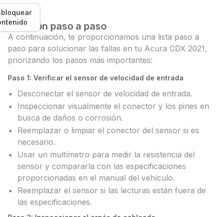
bloquear
ontenido
Solución paso a paso
A continuación, te proporcionamos una lista paso a
paso para solucionar las fallas en tu Acura CDX 2021,
priorizando los pasos más importantes:
Paso 1: Verificar el sensor de velocidad de entrada
Desconectar el sensor de velocidad de entrada.
Inspeccionar visualmente el conector y los pines en
busca de daños o corrosión.
Reemplazar o limpiar el conector del sensor si es
necesario.
Usar un multímetro para medir la resistencia del
sensor y compararla con las especificaciones
proporcionadas en el manual del vehículo.
Reemplazar el sensor si las lecturas están fuera de
las especificaciones.