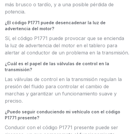
más brusco o tardío, y a una posible pérdida de
potencia.
¿El código P1771 puede desencadenar la luz de
advertencia del motor?
Sí, el código P1771 puede provocar que se encienda
la luz de advertencia del motor en el tablero para
alertar al conductor de un problema en la transmisión.
¿Cuál es el papel de las válvulas de control en la
transmisión?
Las válvulas de control en la transmisión regulan la
presión del fluido para controlar el cambio de
marchas y garantizar un funcionamiento suave y
preciso.
¿Puedo seguir conduciendo mi vehículo con el código
P1771 presente?
Conducir con el código P1771 presente puede ser